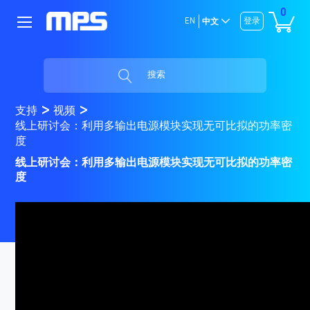
0
EN
登录
中文
搜索
支持
视频
线上研讨会：利用多输出电源模块实现无可比拟的功率密
度
线上研讨会：利用多输出电源模块实现无可比拟的功率密
度