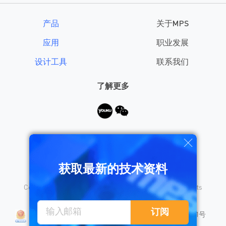
产品
关于MPS
应用
职业发展
设计工具
联系我们
了解更多
需要帮助？
获取最新的技术资料
Copyright © 2026 Monolithic Power Systems, Inc. All rights
reserved.
沪公网安备 31010402008155号
订阅
沪ICP备18023031号