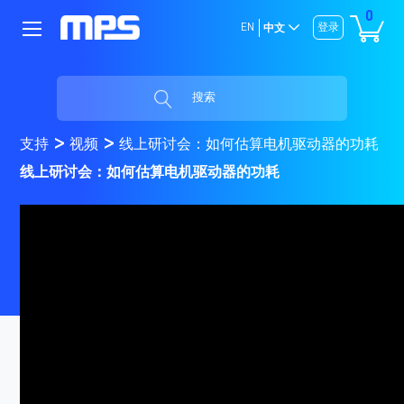
0
EN
登录
中文
搜索
支持
视频
线上研讨会：如何估算电机驱动器的功耗
线上研讨会：如何估算电机驱动器的功耗