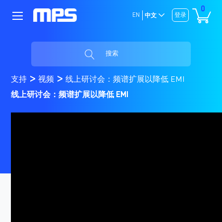
0
EN
登录
中文
搜索
支持
视频
线上研讨会：频谱扩展以降低 EMI
线上研讨会：频谱扩展以降低 EMI