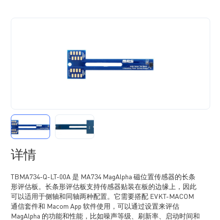
详情
TBMA734-Q-LT-00A 是 MA734 MagAlpha 磁位置传感器的长条
形评估板。长条形评估板支持传感器贴装在板的边缘上，因此
可以适用于侧轴和同轴两种配置。它需要搭配 EVKT-MACOM
通信套件和 Macom App 软件使用，可以通过设置来评估
MagAlpha 的功能和性能，比如噪声等级、刷新率、启动时间和