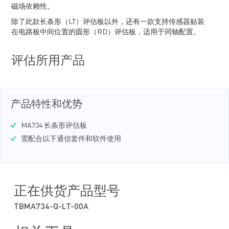
磁场依赖性。
除了此款长条形（LT）评估板以外，还有一款支持传感器贴装
在电路板中间位置的圆形（RD）评估板，适用于同轴配置。
评估所用产品
产品特性和优势
MA734 长条形评估板
需配合以下通信套件和软件使用
正在供货产品型号
TBMA734-Q-LT-00A