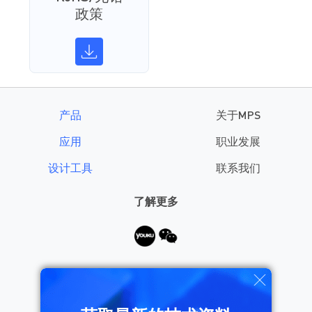
政策
产品
关于MPS
应用
职业发展
设计工具
联系我们
了解更多
需要帮助？