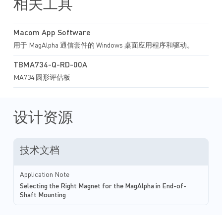
相关工具
Macom App Software
用于 MagAlpha 通信套件的 Windows 桌面应用程序和驱动。
TBMA734-Q-RD-00A
MA734 圆形评估板
设计资源
技术文档
Application Note
Selecting the Right Magnet for the MagAlpha in End-of-
Shaft Mounting