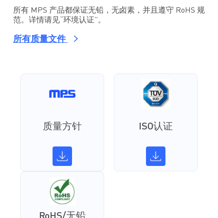
所有 MPS 产品都保证无铅，无卤素，并且遵守 RoHS 规
范。详情请见“环境认证”。
所有质量文件
质量方针
ISO认证
RoHS/无铅