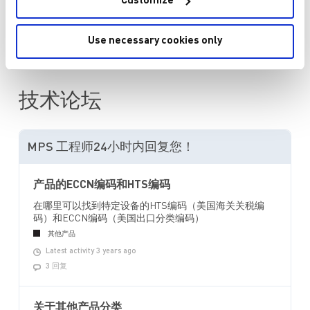
Customize
询价或技术支持
Use necessary cookies only
技术论坛
MPS 工程师24小时内回复您！
产品的ECCN编码和HTS编码
在哪里可以找到特定设备的HTS编码（美国海关关税编
码）和ECCN编码（美国出口分类编码）
其他产品
Latest activity 3 years ago
3 回复
关于其他产品分类