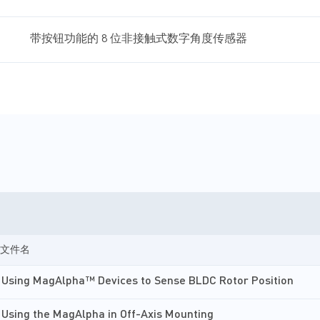
带按钮功能的 8 位非接触式数字角度传感器
文件名
Using MagAlpha™ Devices to Sense BLDC Rotor Position
Using the MagAlpha in Off-Axis Mounting