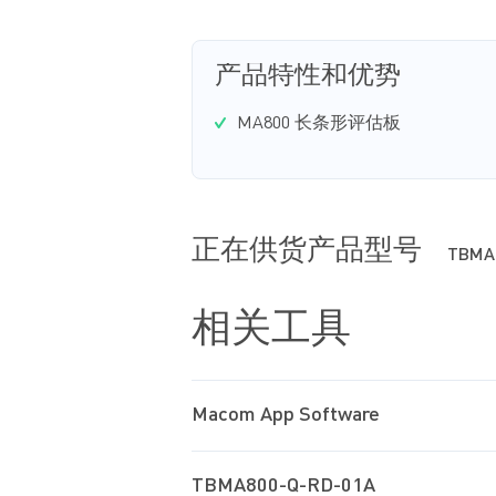
产品特性和优势
MA800 长条形评估板
正在供货产品型号
TBMA
相关工具
Macom App Software
TBMA800-Q-RD-01A