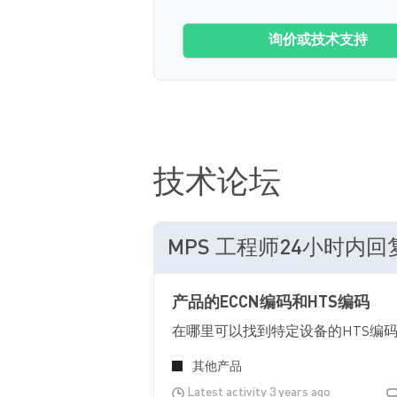
询价或技术支持
技术论坛
MPS 工程师24小时内
产品的ECCN编码和HTS编码
在哪里可以找到特定设备的HTS编
其他产品
Latest activity 3 years ago