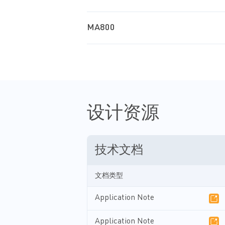
MA800
设计资源
技术文档
文档类型
Application Note
Application Note