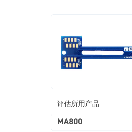
评估所用产品
MA800