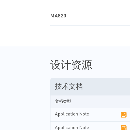
MA820
设计资源
技术文档
文档类型
Application Note
Application Note