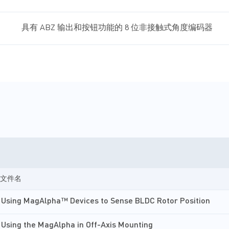
具有 ABZ 输出和按钮功能的 8 位非接触式角度编码器
文件名
Using MagAlpha™ Devices to Sense BLDC Rotor Position
Using the MagAlpha in Off-Axis Mounting