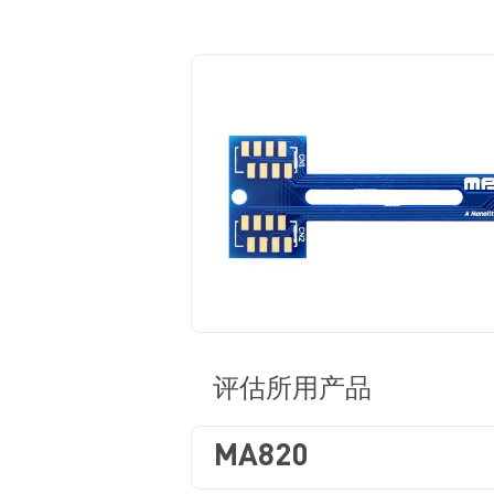
评估所用产品
MA820