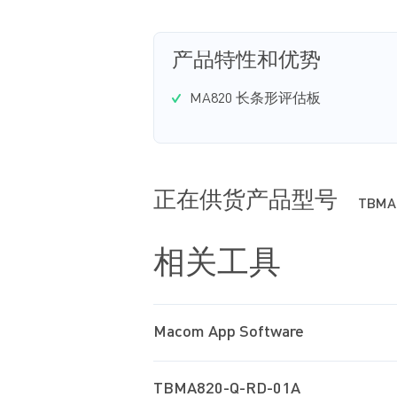
产品特性和优势
MA820 长条形评估板
正在供货产品型号
TBMA
相关工具
Macom App Software
TBMA820-Q-RD-01A