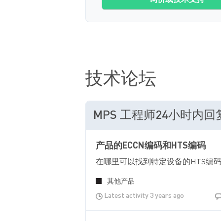
询价或技术支持
技术论坛
MPS 工程师24小时内
产品的ECCN编码和HTS编码
在哪里可以找到特定设备的HTS编
其他产品
Latest activity 3 years ago