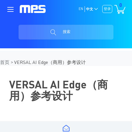
0
EN
登录
中文
搜索
首页
VERSAL AI Edge（商用）参考设计
VERSAL AI Edge（商
用）参考设计