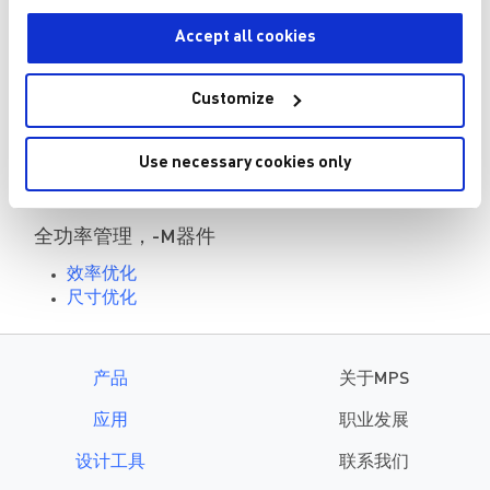
采用更少的电源轨，M、H器件
Accept all cookies
效率优化
尺寸优化
Customize
全功率管理，-L器件
Use necessary cookies only
效率优化
尺寸优化
全功率管理，-M器件
效率优化
尺寸优化
产品
关于MPS
应用
职业发展
设计工具
联系我们