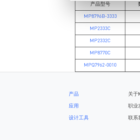
产品型号
MP8796B-3333
MP2333C
MP2332C
MP8770C
MPQ7962-0010
产品
关于
应用
职业
设计工具
联系