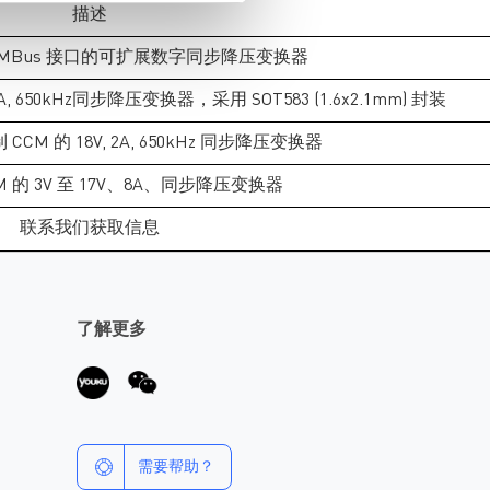
描述
 PMBus 接口的可扩展数字同步降压变换器
 3A, 650kHz同步降压变换器，采用 SOT583 (1.6x2.1mm) 封装
制 CCM 的 18V, 2A, 650kHz 同步降压变换器
 的 3V 至 17V、8A、同步降压变换器
联系我们获取信息
了解更多
需要帮助？