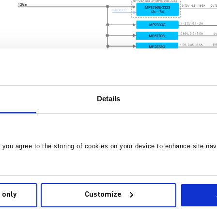
Details
, you agree to the storing of cookies on your device to enhance site nav
 only
Customize