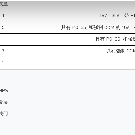
数量
1
16V、30A、带
5
具有 PG, SS, 和强制 CCM 的 18V,
1
具有 PG, SS, 和强
3
具有强制 CCM
1
MPS
发展
我们