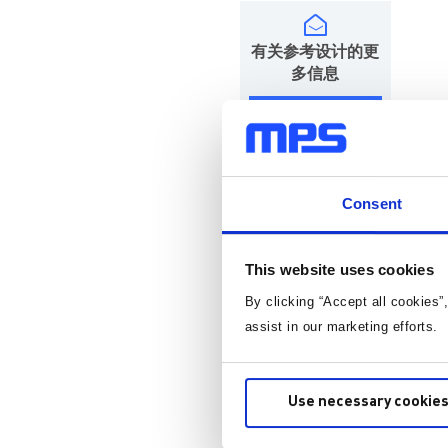
有关参考设计的更
多信息
联系我们
将在 2 个工作日内给予回复
Consent
This website uses cookies
By clicking “Accept all cookies”
assist in our marketing efforts.
Use necessary cookies
MPS 产品