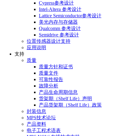
Cypress参考设计
Intel-Altera 参考设计
Lattice Semiconductor参考设计
美光内存与存储器
Qualcomm 参考设计
Semidrive 参考设计
位置传感器设计支持
应用说明
支持
质量
质量方针和证书
质量文件
可靠性报告
故障分析
产品生命周期信息
货架期（Shelf Life）声明
产品货架期（Shelf Life）政策
封装信息
MPS技术论坛
产品资料
电子工程术语表