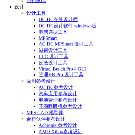
白色家电
设计
设计工具
DC DC在线设计师
DC DC设计软件 windows版
电感选型工具
MPSmart
AC DC MPSmart 设计工具
磁钢设计工具
LLC 设计工具
反激设计工具
Virtual Bench Pro 4 GUI
管理VB Pro 设计工具
应用参考设计
AC DC参考设计
汽车应用参考设计
电池管理参考设计
开源呼吸机参考设计
MPS CAD 模型库
合作伙伴参考设计
Achronix 参考设计
AMD Xilinx参考设计