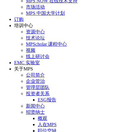
MPS NOW 在线技术支持
市场活动
MPS 中国大学计划
订购
培训中心
资源中心
技术论坛
MPScholar 课程中心
视频
线上研讨会
EMC 实验室
关于MPS
公司简介
企业管治
管理层团队
投资者关系
ESG报告
新闻中心
招贤纳士
概观
人在MPS
职位空缺