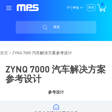
0
EN
登录
中文
搜索
首页
ZYNQ 7000 汽车解决方案参考设计
ZYNQ 7000 汽车解决方案
参考设计
参考设计