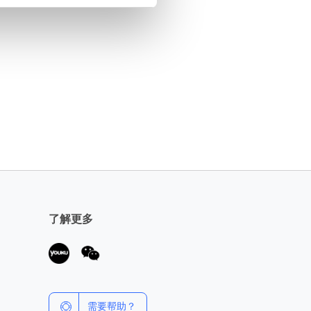
了解更多
需要帮助？