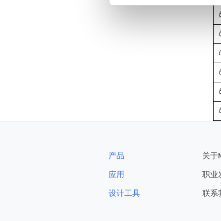
产品
关于
应用
职业
设计工具
联系