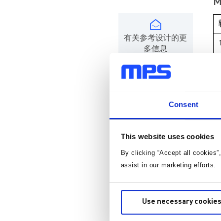
M
有关参考设计的更
多信息
联系我们
将在 2 个工作日内给予回复
Consent
This website uses cookies
By clicking “Accept all cookies”
assist in our marketing efforts.
Use necessary cookies