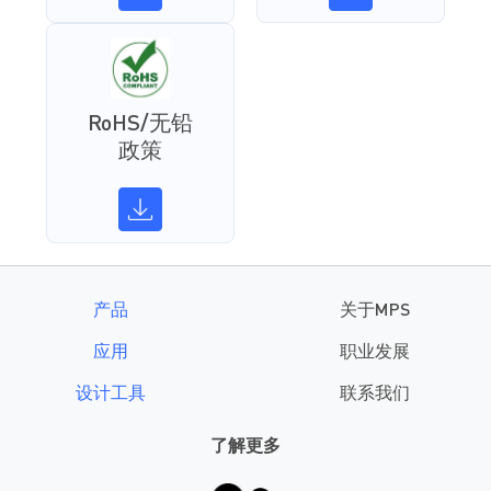
RoHS/无铅
政策
产品
关于MPS
应用
职业发展
设计工具
联系我们
了解更多