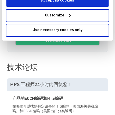
Accept all cookies
数量
Customize
加入购物车
Use necessary cookies only
询价或技术支持
技术论坛
MPS 工程师24小时内回复您！
产品的ECCN编码和HTS编码
在哪里可以找到特定设备的HTS编码（美国海关关税编
码）和ECCN编码（美国出口分类编码）