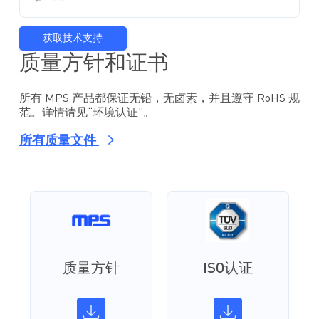
获取技术支持
质量方针和证书
所有 MPS 产品都保证无铅，无卤素，并且遵守 RoHS 规
范。详情请见“环境认证”。
所有质量文件
质量方针
ISO认证