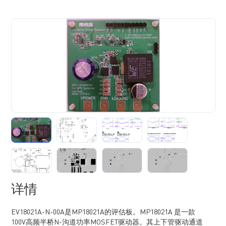
详情
EV18021A-N-00A是MP18021A的评估板。MP18021A 是一款
100V高频半桥N-沟道功率MOSFET驱动器。其上下管驱动通道