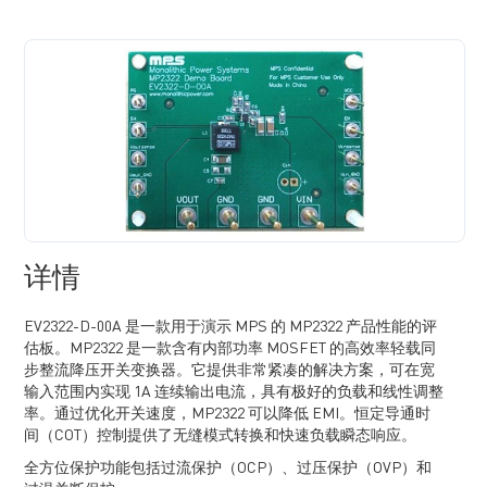
详情
EV2322-D-00A 是一款用于演示 MPS 的 MP2322 产品性能的评
估板。MP2322 是一款含有内部功率 MOSFET 的高效率轻载同
步整流降压开关变换器。它提供非常紧凑的解决方案，可在宽
输入范围内实现 1A 连续输出电流，具有极好的负载和线性调整
率。通过优化开关速度，MP2322 可以降低 EMI。恒定导通时
间（COT）控制提供了无缝模式转换和快速负载瞬态响应。
全方位保护功能包括过流保护（OCP）、过压保护（OVP）和