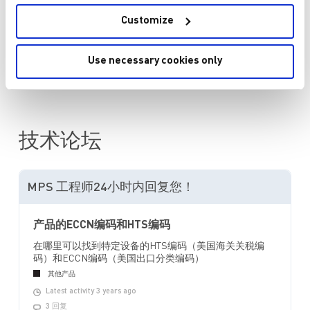
Customize
查看所有购买选项
Use necessary cookies only
查看代理商的定价和库存
技术论坛
MPS 工程师24小时内回复您！
产品的ECCN编码和HTS编码
在哪里可以找到特定设备的HTS编码（美国海关关税编
码）和ECCN编码（美国出口分类编码）
其他产品
Latest activity 3 years ago
3 回复