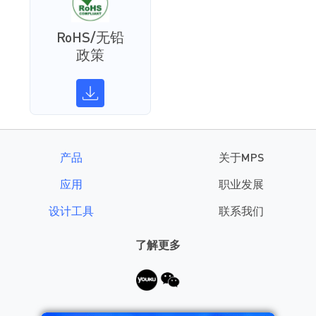
RoHS/无铅
政策
产品
关于MPS
应用
职业发展
设计工具
联系我们
了解更多