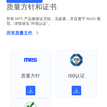
质量方针和证书
所有 MPS 产品都保证无铅，无卤素，并且遵守 RoHS 规
范。详情请见“环境认证”。
所有质量文件
质量方针
ISO认证