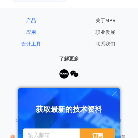
产品
关于MPS
应用
职业发展
设计工具
联系我们
了解更多
需要帮助？
获取最新的技术资料
Copyright © 2026 Monolithic Power Systems, Inc. All rights
reserved.
沪公网安备 31010402008155号
订阅
沪ICP备18023031号