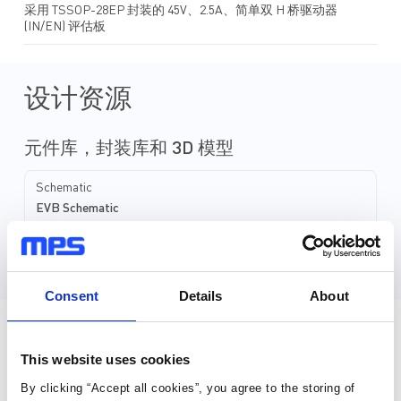
采用 TSSOP-28EP 封装的 45V、2.5A、简单双 H 桥驱动器
(IN/EN) 评估板
设计资源
元件库，封装库和 3D 模型
Schematic
EVB Schematic
Layout
EVB Layout
Consent
Details
About
直接从MPS购买
This website uses cookies
By clicking “Accept all cookies”, you agree to the storing of
标准定价