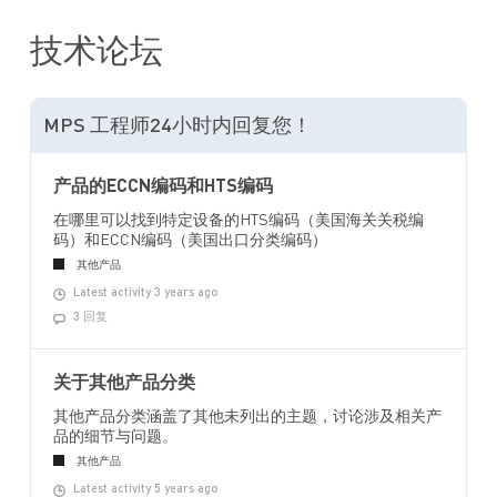
技术论坛
MPS 工程师24小时内回复您！
产品的ECCN编码和HTS编码
在哪里可以找到特定设备的HTS编码（美国海关关税编
码）和ECCN编码（美国出口分类编码）
其他产品
Latest activity 3 years ago
3 回复
关于其他产品分类
其他产品分类涵盖了其他未列出的主题，讨论涉及相关产
品的细节与问题。
其他产品
Latest activity 5 years ago