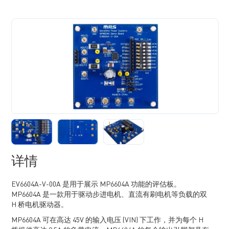
详情
EV6604A-V-00A 是用于展示 MP6604A 功能的评估板。
MP6604A 是一款用于驱动步进电机、直流有刷电机等负载的双
H 桥电机驱动器。
MP6604A 可在高达 45V 的输入电压 (VIN) 下工作，并为每个 H