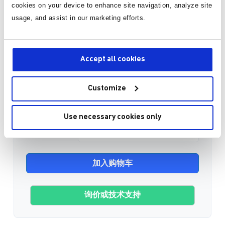
cookies on your device to enhance site navigation, analyze site
usage, and assist in our marketing efforts.
数量
单价
1
¥679.00
/片
Accept all cookies
有货
3-10个工作日内到货。 每单运费仅为 5 美元。
Customize
Use necessary cookies only
数量
加入购物车
询价或技术支持