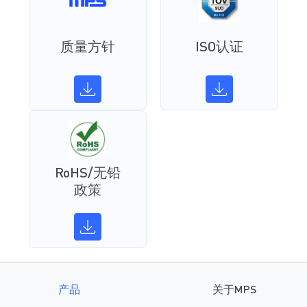
质量方针
ISO认证
RoHS/无铅
政策
产品
关于MPS