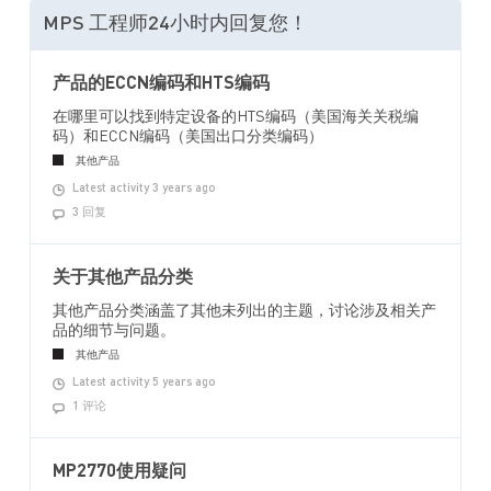
MPS 工程师24小时内回复您！
产品的ECCN编码和HTS编码
在哪里可以找到特定设备的HTS编码（美国海关关税编
码）和ECCN编码（美国出口分类编码）
其他产品
Latest activity 3 years ago
3 回复
关于其他产品分类
其他产品分类涵盖了其他未列出的主题，讨论涉及相关产
品的细节与问题。
其他产品
Latest activity 5 years ago
1 评论
MP2770使用疑问