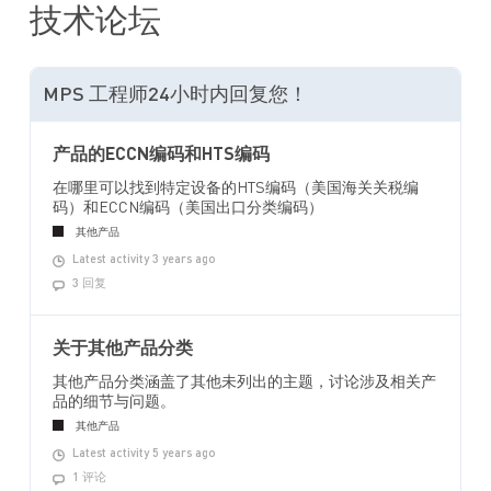
技术论坛
MPS 工程师24小时内回复您！
产品的ECCN编码和HTS编码
在哪里可以找到特定设备的HTS编码（美国海关关税编
码）和ECCN编码（美国出口分类编码）
其他产品
Latest activity 3 years ago
3 回复
关于其他产品分类
其他产品分类涵盖了其他未列出的主题，讨论涉及相关产
品的细节与问题。
其他产品
Latest activity 5 years ago
1 评论