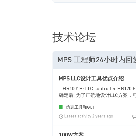
技术论坛
MPS 工程师24小时内
MPS LLC设计工具优点介绍
...HR1001B: LLC controller 
确定后, 为了正确地设计LLC方案，可以先熟读
仿真工具和GUI
Latest activity 2 years ago
100W方案