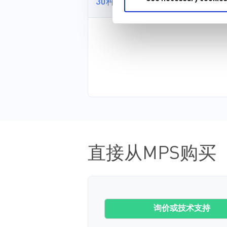
30种以上格式
直接从MPS购买
询价或技术支持