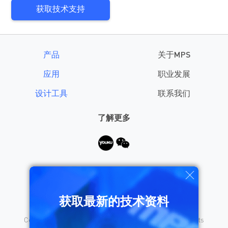
获取技术支持
产品
关于MPS
应用
职业发展
设计工具
联系我们
了解更多
需要帮助？
获取最新的技术资料
Copyright © 2026 Monolithic Power Systems, Inc. All rights