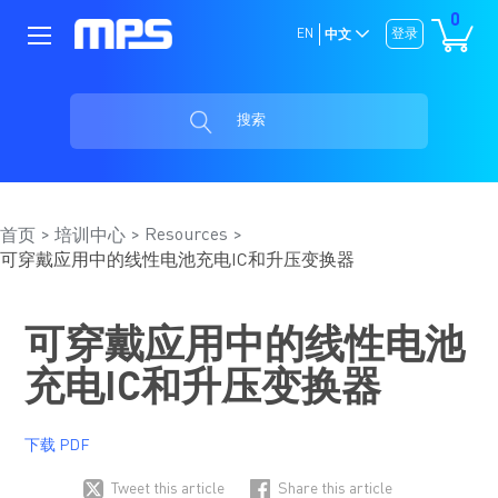
0
EN
登录
中文
搜索
Resources
首页
培训中心
可穿戴应用中的线性电池充电IC和升压变换器
可穿戴应用中的线性电池
充电IC和升压变换器
下载 PDF
Tweet this article
Share this article