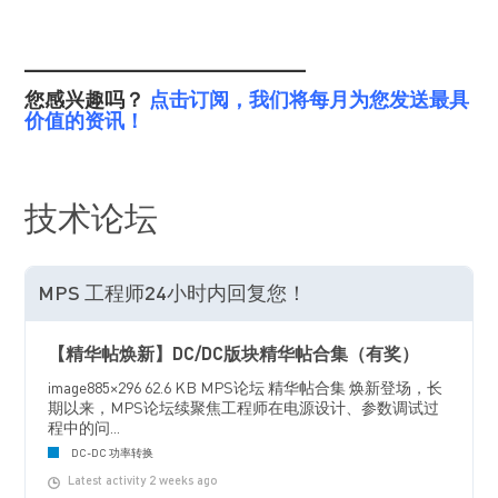
_______________________
您感兴趣吗？
点击订阅，我们将每月为您发送最具
价值的资讯！
技术论坛
MPS 工程师24小时内回复您！
【精华帖焕新】DC/DC版块精华帖合集（有奖）
image885×296 62.6 KB MPS论坛 精华帖合集 焕新登场，长
期以来，MPS论坛续聚焦工程师在电源设计、参数调试过
程中的问...
DC-DC 功率转换
Latest activity 2 weeks ago