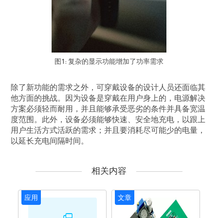
图1: 复杂的显示功能增加了功率需求
除了新功能的需求之外，可穿戴设备的设计人员还面临其
他方面的挑战。因为设备是穿戴在用户身上的，电源解决
方案必须轻而耐用，并且能够承受恶劣的条件并具备宽温
度范围。此外，设备必须能够快速、安全地充电，以跟上
用户生活方式活跃的需求；并且要消耗尽可能少的电量，
以延长充电间隔时间。
相关内容
应用
文章