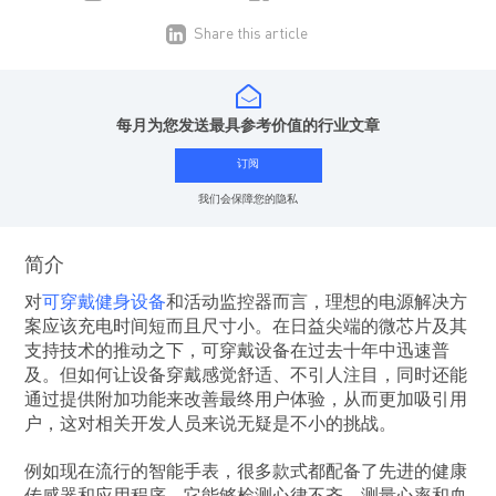
Share this article
每月为您发送最具参考价值的行业文章
订阅
我们会保障您的隐私
简介
对
可穿戴健身设备
和活动监控器而言，理想的电源解决方
案应该充电时间短而且尺寸小。在日益尖端的微芯片及其
支持技术的推动之下，可穿戴设备在过去十年中迅速普
及。但如何让设备穿戴感觉舒适、不引人注目，同时还能
通过提供附加功能来改善最终用户体验，从而更加吸引用
户，这对相关开发人员来说无疑是不小的挑战。
例如现在流行的智能手表，很多款式都配备了先进的健康