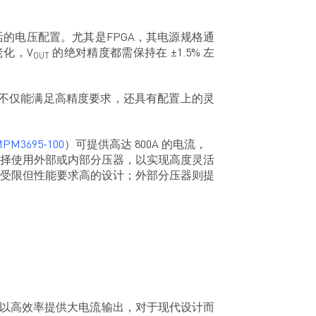
的电压配置。尤其是FPGA，其电源规格通
老化，V
的绝对精度都需保持在 ±1.5% 左
OUT
不仅能满足高精度要求，还具有配置上的灵
PM3695-100
）可提供高达 800A 的电流，
择使用外部或内部分压器，以实现高度灵活
受限但性能要求高的设计；外部分压器则提
中以高效率提供大电流输出，对于现代设计而