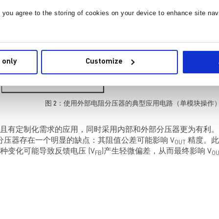
, you agree to the storing of cookies on your device to enhance site nav
 only
Customize
图 2：使用外部电阻分压器的典型应用电路（单模块操作
且有定制化需求的应用，同时采用内部和外部分压器更为有利。
部分压器存在一个明显的缺点：其阻值公差可能影响 V
精度。此
OUT
种变化可能导致反馈电压 (V
)产生轻微偏差，从而最终影响 V
FB
O