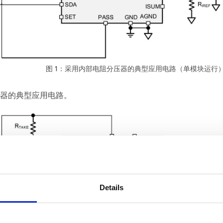
图 1：采用内部电阻分压器的典型应用电路（单模块运行
压器的典型应用电路。
Details