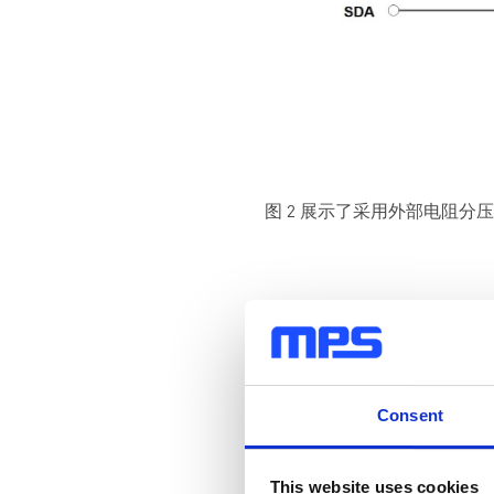
图 2 展示了采用外部电阻分
Consent
This website uses cookies