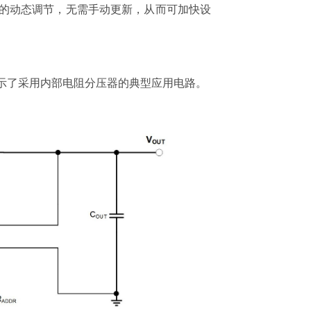
的动态调节，无需手动更新，从而可加快设
 展示了采用内部电阻分压器的典型应用电路。