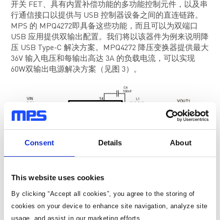
开关 FET、具有内置补偿功能的多功能控制元件，以及串
行通信接口以提供与 USB 控制器设备之间的直连链路。
MPS 的 MPQ4272即具备这些功能，而且可以为双端口
USB 应用提供双输出配置。我们将以该器件为例来说明降
压 USB Type-C 解决方案。MPQ4272 降压变换器提供最大
36V 输入电压和每输出高达 3A 的负载电流，可以实现
60W双输出电源解决方案（见图 3）。
Consent
Details
About
This website uses cookies
By clicking “Accept all cookies”, you agree to the storing of
cookies on your device to enhance site navigation, analyze site
usage, and assist in our marketing efforts.