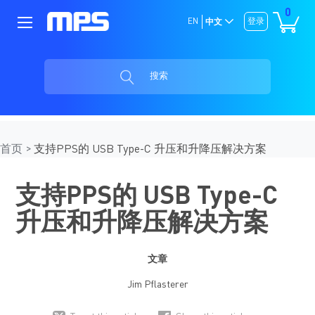
0
EN
登录
中文
搜索
首页
支持PPS的 USB Type-C 升压和升降压解决方案
支持PPS的 USB Type-C
升压和升降压解决方案
文章
Jim Pflasterer