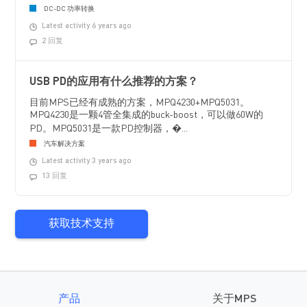
DC-DC 功率转换
Latest activity 6 years ago
2 回复
USB PD的应用有什么推荐的方案？
目前MPS已经有成熟的方案，MPQ4230+MPQ5031。
MPQ4230是一颗4管全集成的buck-boost，可以做60W的
PD。MPQ5031是一款PD控制器，�...
汽车解决方案
Latest activity 3 years ago
13 回复
获取技术支持
产品
关于MPS