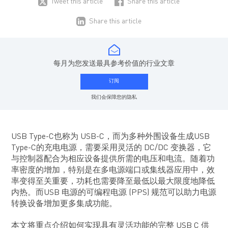
Tweet this article
Share this article
Share this article
每月为您发送最具参考价值的行业文章
订阅
我们会保障您的隐私
USB Type-C也称为 USB-C，而为多种外围设备生成USB
Type-C的充电电源，需要采用灵活的 DC/DC 变换器，它
与控制器配合为相应设备提供所需的电压和电流。随着功
率密度的增加，特别是在多电源端口或集线器应用中，效
率变得至关重要，功耗也需要降至最低以最大限度地降低
内热。而USB 电源的可编程电源 (PPS) 规范可以助力电源
转换设备增加更多集成功能。
本文将重点介绍如何实现具有灵活功能的完整 USB C 供