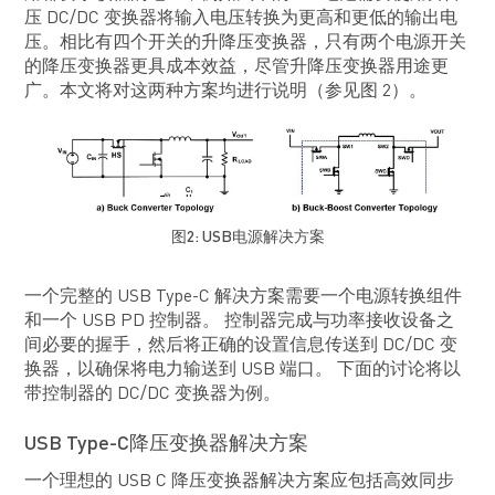
压 DC/DC 变换器将输入电压转换为更高和更低的输出电
压。相比有四个开关的升降压变换器，只有两个电源开关
的降压变换器更具成本效益，尽管升降压变换器用途更
广。本文将对这两种方案均进行说明（参见图 2）。
图2: USB电源解决方案
一个完整的 USB Type-C 解决方案需要一个电源转换组件
和一个 USB PD 控制器。 控制器完成与功率接收设备之
间必要的握手，然后将正确的设置信息传送到 DC/DC 变
换器，以确保将电力输送到 USB 端口。 下面的讨论将以
带控制器的 DC/DC 变换器为例。
USB Type-C降压变换器解决方案
一个理想的 USB C 降压变换器解决方案应包括高效同步