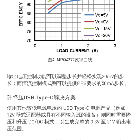
图4: MPQ4272效率曲线
输出电压控制功能可以调整步长并轻松实现20mV的步
长；而恒流控制模式则可以提供PPS要求的50mA步长。
升降压USB Type-C解决方案
使用其他较低电源电压的 USB Type-C 电源产品（例如
12V 壁式适配器或具有不同输入源的设备）则同时需要降
压和升压 DC/DC 模式，以生成完整的 3.3V 至 21V 输出电
压范围。