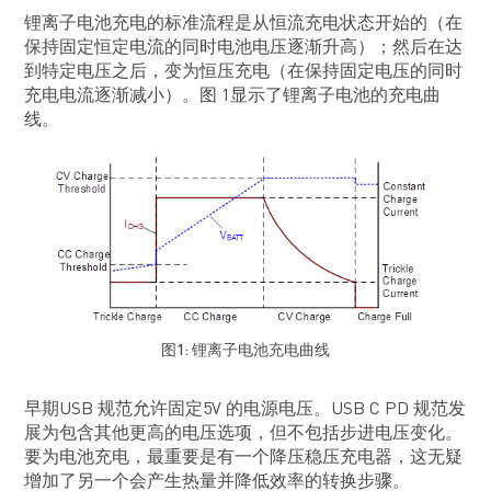
锂离子电池充电的标准流程是从恒流充电状态开始的（在
保持固定恒定电流的同时电池电压逐渐升高）；然后在达
到特定电压之后，变为恒压充电（在保持固定电压的同时
充电电流逐渐减小）。图 1显示了锂离子电池的充电曲
线。
图1: 锂离子电池充电曲线
早期USB 规范允许固定5V 的电源电压。USB C PD 规范发
展为包含其他更高的电压选项，但不包括步进电压变化。
要为电池充电，最重要是有一个降压稳压充电器，这无疑
增加了另一个会产生热量并降低效率的转换步骤。