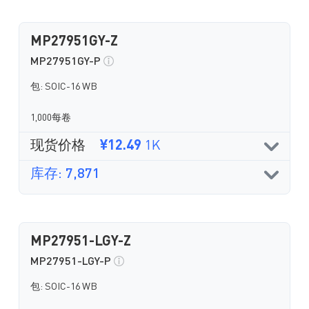
MP27951GY-Z
MP27951GY-P
包: SOIC-16 WB
1,000每卷
现货价格
¥12.49
1K
库存: 7,871
MP27951-LGY-Z
MP27951-LGY-P
包: SOIC-16 WB