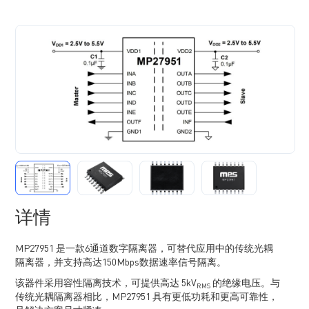
详情
MP27951 是一款6通道数字隔离器，可替代应用中的传统光耦
隔离器，并支持高达150Mbps数据速率信号隔离。
该器件采用容性隔离技术，可提供高达 5kV
的绝缘电压。与
RMS
传统光耦隔离器相比，MP27951 具有更低功耗和更高可靠性，