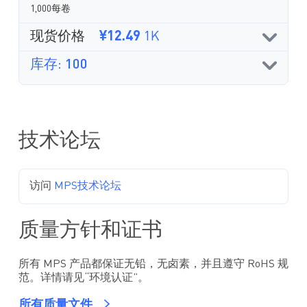
1,000每卷
现货价格
¥12.49
1K
库存: 100
技术论坛
访问
MPS技术论坛
质量方针和证书
所有 MPS 产品都保证无铅，无卤素，并且遵守 RoHS 规
范。详情请见“环境认证”。
所有质量文件