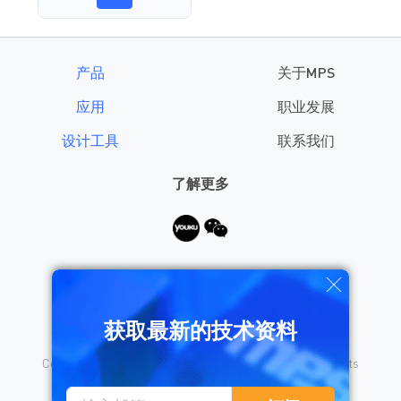
产品
关于MPS
应用
职业发展
设计工具
联系我们
了解更多
需要帮助？
获取最新的技术资料
Copyright © 2026 Monolithic Power Systems, Inc. All rights
reserved.