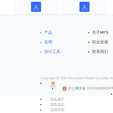
产品
关于MPS
应用
职业发展
设计工具
联系我们
Copyright © 2026 Monolithic Power Systems, Inc.
沪公网安备 31010402008155
隐私保护
销售条款
法律声明