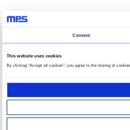
Consent
This website uses cookies
By clicking “Accept all cookies”, you agree to the storing of cookie