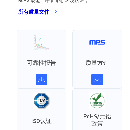
RoHS 规范。详情请见“环境认证”。
所有质量文件
可靠性报告
质量方针
RoHS/无铅
ISO认证
政策