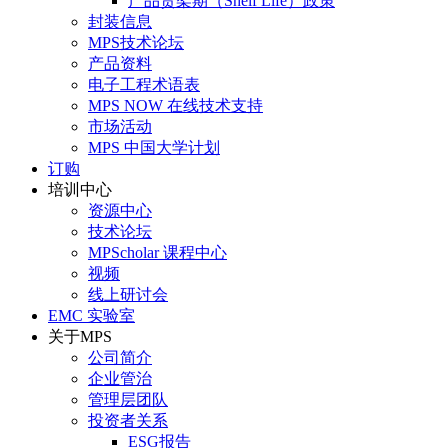
产品货架期（Shelf Life）政策
封装信息
MPS技术论坛
产品资料
电子工程术语表
MPS NOW 在线技术支持
市场活动
MPS 中国大学计划
订购
培训中心
资源中心
技术论坛
MPScholar 课程中心
视频
线上研讨会
EMC 实验室
关于MPS
公司简介
企业管治
管理层团队
投资者关系
ESG报告