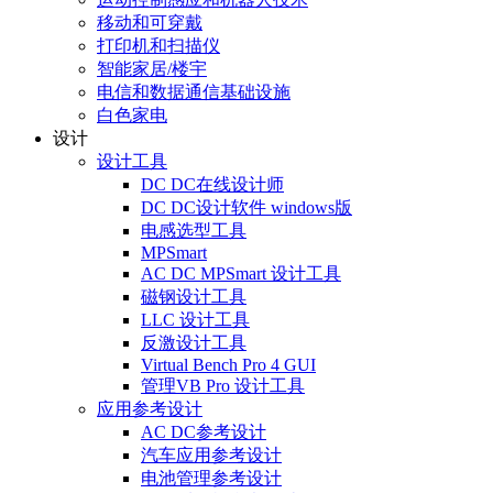
移动和可穿戴
打印机和扫描仪
智能家居/楼宇
电信和数据通信基础设施
白色家电
设计
设计工具
DC DC在线设计师
DC DC设计软件 windows版
电感选型工具
MPSmart
AC DC MPSmart 设计工具
磁钢设计工具
LLC 设计工具
反激设计工具
Virtual Bench Pro 4 GUI
管理VB Pro 设计工具
应用参考设计
AC DC参考设计
汽车应用参考设计
电池管理参考设计