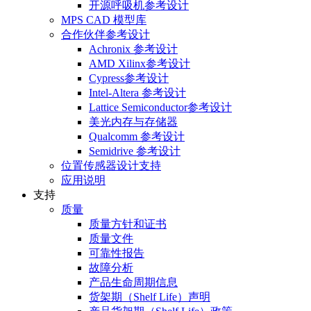
开源呼吸机参考设计
MPS CAD 模型库
合作伙伴参考设计
Achronix 参考设计
AMD Xilinx参考设计
Cypress参考设计
Intel-Altera 参考设计
Lattice Semiconductor参考设计
美光内存与存储器
Qualcomm 参考设计
Semidrive 参考设计
位置传感器设计支持
应用说明
支持
质量
质量方针和证书
质量文件
可靠性报告
故障分析
产品生命周期信息
货架期（Shelf Life）声明