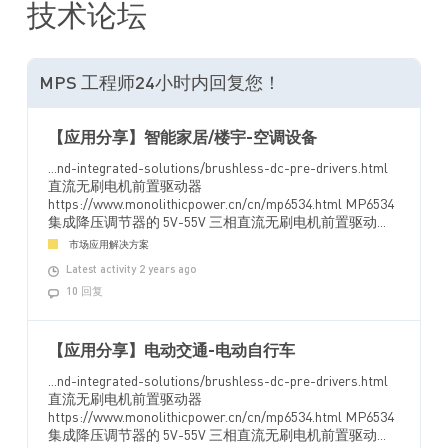
技术论坛
MPS 工程师24小时内回复您！
【应用分享】智能家居/楼宇-空调设备
...nd-integrated-solutions/brushless-dc-pre-drivers.html
直流无刷电机前置驱动器
https://www.monolithicpower.cn/cn/mp6534.html MP6534
集成降压调节器的 5V-55V 三相直流无刷电机前置驱动...
市场应用解决方案
Latest activity 2 years ago
10 回复
【应用分享】电动交通-电动自行车
...nd-integrated-solutions/brushless-dc-pre-drivers.html
直流无刷电机前置驱动器
https://www.monolithicpower.cn/cn/mp6534.html MP6534
集成降压调节器的 5V-55V 三相直流无刷电机前置驱动...