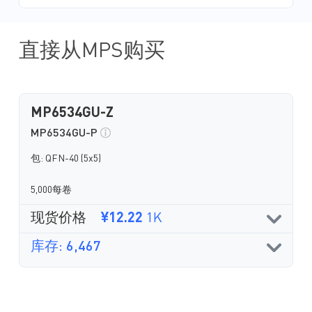
直接从MPS购买
MP6534GU-Z
MP6534GU-P
包: QFN-40 (5x5)
5,000每卷
现货价格
¥12.22
1K
库存: 6,467