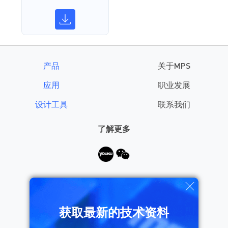
产品
关于MPS
应用
职业发展
设计工具
联系我们
了解更多
需要帮助？
获取最新的技术资料