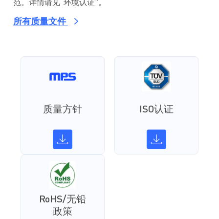
范。详情请见“环境认证”。
所有质量文件
质量方针
ISO认证
RoHS/无铅
政策