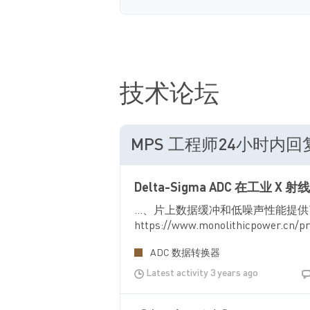
技术论坛
MPS 工程师24小时内
Delta-Sigma ADC 在工业 X 
...、片上数据缓冲和低噪声性能提供了高
https://www.monolithicpower.cn
ADC 数据转换器
Latest activity 3 years ago