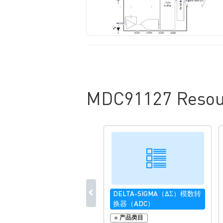
MDC91127 Resou
DELTA-SIGMA（ΔΣ）模数转
换器（ADC）
产品类目