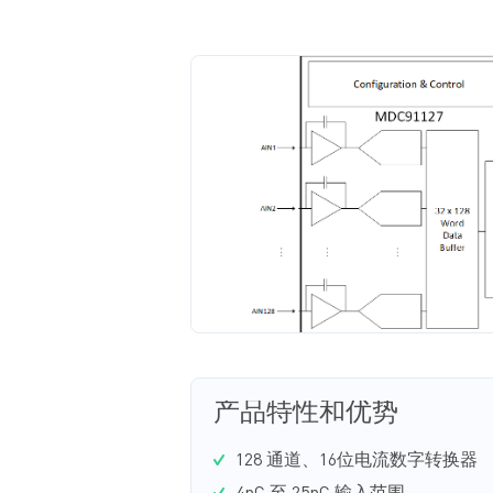
产品特性和优势
128 通道、16位电流数字转换器