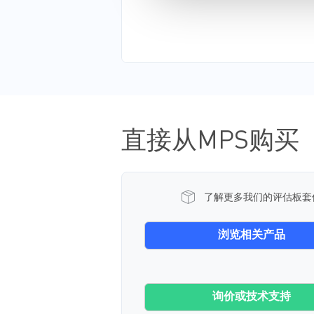
直接从MPS购买
了解更多我们的评估板套
浏览相关产品
询价或技术支持