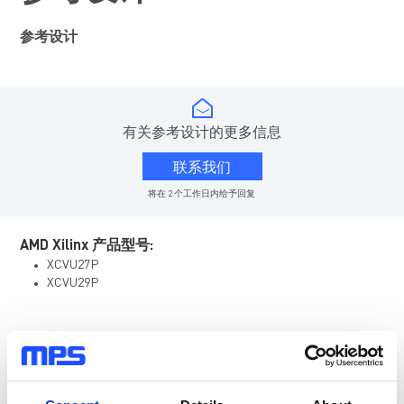
参考设计
有关参考设计的更多信息
联系我们
将在 2 个工作日内给予回复
AMD Xilinx 产品型号:
XCVU27P
XCVU29P