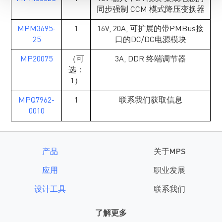
同步强制 CCM 模式降压变换器
MPM3695-
1
16V, 20A, 可扩展的带PMBus接
25
口的DC/DC电源模块
MP20075
（可
3A, DDR 终端调节器
选：
1）
MPQ7962-
1
联系我们获取信息
0010
产品
关于MPS
应用
职业发展
设计工具
联系我们
了解更多