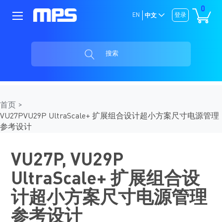
0
EN
登录
中文
搜索
首页
VU27PVU29P UltraScale+ 扩展组合设计超小方案尺寸电源管理
参考设计
VU27P, VU29P
UltraScale+ 扩展组合设
计超小方案尺寸电源管理
参考设计