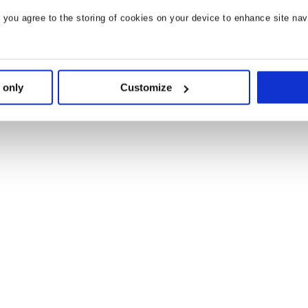
, you agree to the storing of cookies on your device to enhance site nav
 only
Customize