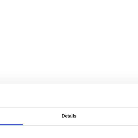
Details