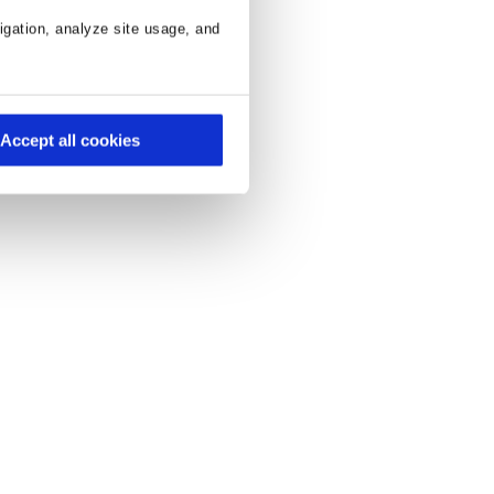
igation, analyze site usage, and
Accept all cookies