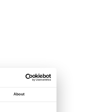
About