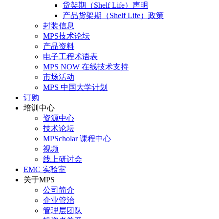
货架期（Shelf Life）声明
产品货架期（Shelf Life）政策
封装信息
MPS技术论坛
产品资料
电子工程术语表
MPS NOW 在线技术支持
市场活动
MPS 中国大学计划
订购
培训中心
资源中心
技术论坛
MPScholar 课程中心
视频
线上研讨会
EMC 实验室
关于MPS
公司简介
企业管治
管理层团队