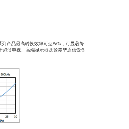
系列产品最高转换效率可达96%，可显著降
对于超薄电视、高端显示器及紧凑型通信设备