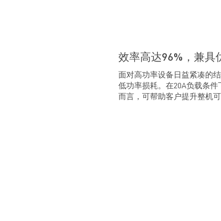
效率高达96%，兼具
面对高功率设备日益紧凑的结
低功率损耗。在20A负载条
而言，可帮助客户提升整机可