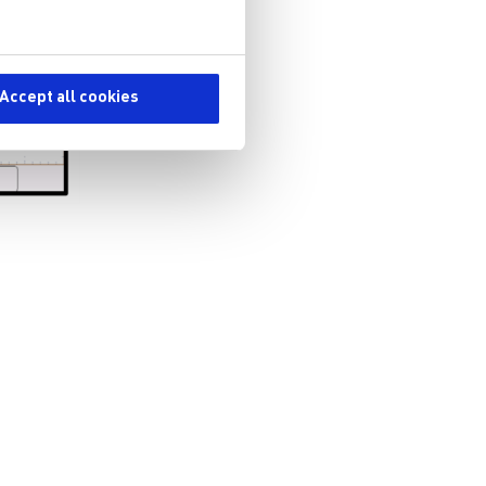
Accept all cookies