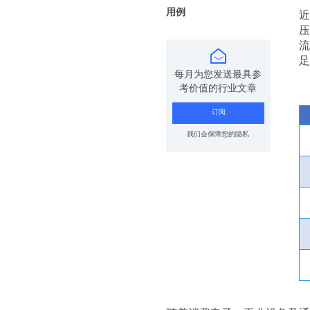
用例
近
压
流
足
每月为您发送最具参
考价值的行业文章
订阅
我们会保障您的隐私