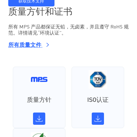
获取技术支持
质量方针和证书
所有 MPS 产品都保证无铅，无卤素，并且遵守 RoHS 规
范。详情请见“环境认证”。
所有质量文件
质量方针
ISO认证