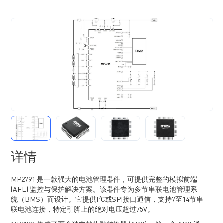
详情
MP2791 是一款强大的电池管理器件，可提供完整的模拟前端
(AFE) 监控与保护解决方案。该器件专为多节串联电池管理系
2
统（BMS）而设计。它提供I
C或SPI接口通信，支持7至14节串
联电池连接，特定引脚上的绝对电压超过75V。