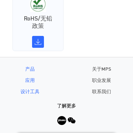
RoHS/无铅
政策
产品
关于MPS
应用
职业发展
设计工具
联系我们
了解更多