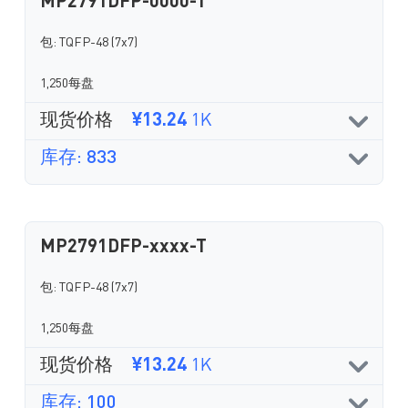
MP2791DFP-0000-T
包: TQFP-48 (7x7)
1,250每盘
现货价格
¥13.24
1K
库存: 833
MP2791DFP-xxxx-T
包: TQFP-48 (7x7)
1,250每盘
现货价格
¥13.24
1K
库存: 100