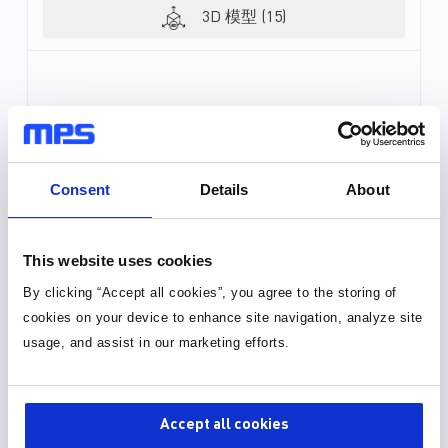
3D 模型 (15)
Consent
Details
About
This website uses cookies
By clicking “Accept all cookies”, you agree to the storing of
cookies on your device to enhance site navigation, analyze site
usage, and assist in our marketing efforts.
Accept all cookies