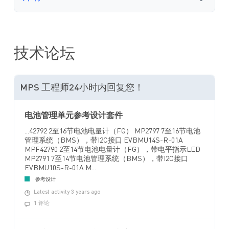
技术论坛
MPS 工程师24小时内回复您！
电池管理单元参考设计套件
...42792 2至16节电池电量计（FG） MP2797 7至16节电池
管理系统（BMS），带I2C接口 EVBMU14S-R-01A
MPF42790 2至14节电池电量计（FG），带电平指示LED
MP2791 7至14节电池管理系统（BMS），带I2C接口
EVBMU10S-R-01A M...
参考设计
Latest activity 3 years ago
1 评论