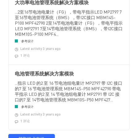
大功率电池管理系统解决方案模块
...2至16节电池电量计（FG），带电平指示LED MP2797 7
至16节电池管理系统（BMS），带I2C接口 MBM14S-
P100 MPF42790 2至14节电池电量计（FG），带电平指示
LED MP2791 7至14节电池管理系统（BMS），带I2C接口
MBM10S-P100 MPF4...
参考设计
Latest activity 3 years ago
1 评论
电池管理系统解决方案模块
...指示 LED 的2 至 16 节电池组电量计 MP2797 带 I2C 接口
的7 至 16 节电池管理系统 MBM14S-P50 MPF42790 带电
平指示 LED 的2 至 14 节电池组电量计 MP2791 带 I2C 接
口的7 至 14节电池管理系统 MBM10S-P50 MPF427...
参考设计
Latest activity 3 years ago
1 评论