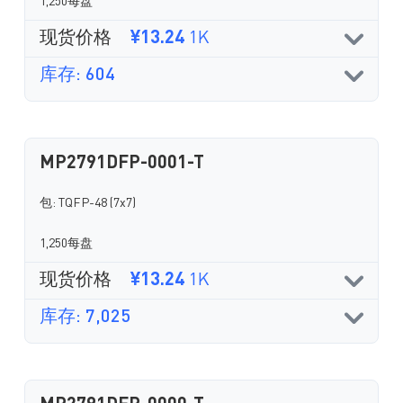
1,250每盘
现货价格
¥13.24
1K
库存: 604
MP2791DFP-0001-T
包: TQFP-48 (7x7)
1,250每盘
现货价格
¥13.24
1K
库存: 7,025