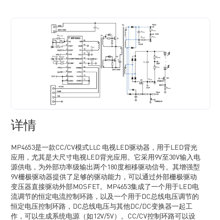
详情
MP4653是一款CC/CV模式LLC 电视LED驱动器，用于LED背光
应用，尤其是大尺寸电视LED背光应用。它采用9V至30V输入电
源供电，为外部功率级输出两个180度相移驱动信号。其增强型
9V栅极驱动器提供了足够的驱动能力，可以通过外部栅极驱动
变压器直接驱动外部MOSFET。MP4653集成了一个用于LED电
流调节的恒定电流控制环路，以及一个用于DC总线电压调节的
恒定电压控制环路，DC总线电压与其他DC/DC变换器一起工
作，可以生成系统电源（如12V/5V）。CC/CV控制环路可以设