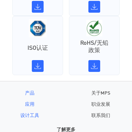
RoHS/无铅
ISO认证
政策
产品
关于MPS
应用
职业发展
设计工具
联系我们
了解更多