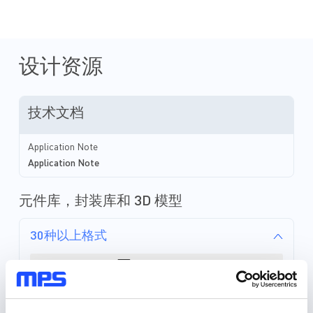
设计资源
技术文档
Application Note
Application Note
元件库，封装库和 3D 模型
30种以上格式
元件库 (36)
封装库 (34)