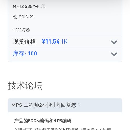
MP4653GY-P
包: SOIC-20
1,000每卷
现货价格
¥11.54
1K
库存: 100
技术论坛
MPS 工程师24小时内回复您！
产品的ECCN编码和HTS编码