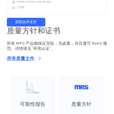
Latest activity a month ago
2 回复
获取技术支持
质量方针和证书
所有 MPS 产品都保证无铅，无卤素，并且遵守 RoHS 规
范。详情请见“环境认证”。
所有质量文件
可靠性报告
质量方针