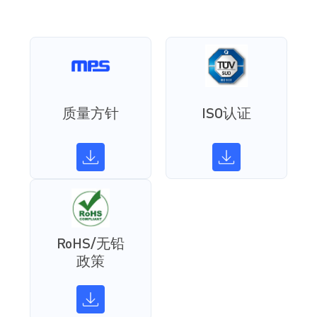
质量方针
ISO认证
RoHS/无铅
政策