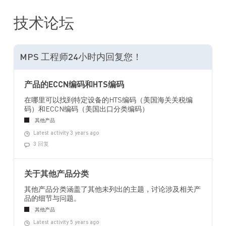
技术论坛
MPS 工程师24小时内回复您！
产品的ECCN编码和HTS编码
在哪里可以找到特定设备的HTS编码（美国海关关税编
码）和ECCN编码（美国出口分类编码）
其他产品
Latest activity 3 years ago
3 回复
关于其他产品分类
其他产品分类涵盖了其他未列出的主题，讨论涉及相关产
品的细节与问题。
其他产品
Latest activity 5 years ago