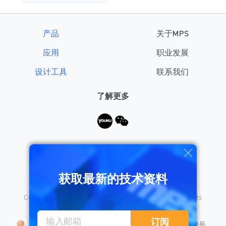
产品
关于MPS
应用
职业发展
设计工具
联系我们
了解更多
需要帮助？
获取最新的技术资料
Copyright © 2026 Monolithic Power Systems, Inc. All rights
reserved.
沪公网安备 31010402008155号
订阅
沪ICP备18023031号