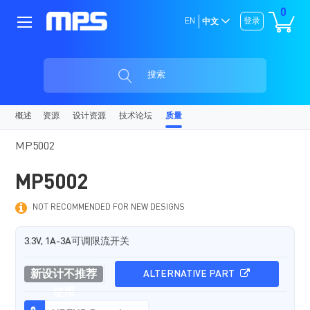
0
EN
登录
中文
搜索
概述
资源
设计资源
技术论坛
质量
MP5002
MP5002
NOT RECOMMENDED FOR NEW DESIGNS
3.3V, 1A-3A可调限流开关
新设计不推荐
ALTERNATIVE PART
使用