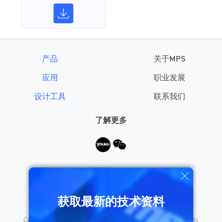
产品
关于MPS
应用
职业发展
设计工具
联系我们
了解更多
需要帮助？
获取最新的技术资料
Copyright © 2026 Monolithic Power Systems, Inc. All rights