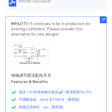
NRFND Datasheet
MP62171-1
continues to be in production for
existing customers. Please consider this
alternative for new designs:
MP62551
正在供
货
精确调节限流配电开关
Features & Benefits
高达 1.5A 的连续输出电流
限流精度为±10%
可调限流值：60mA 至1700mA（典型值）
快速过流响应：2μs（典型值）