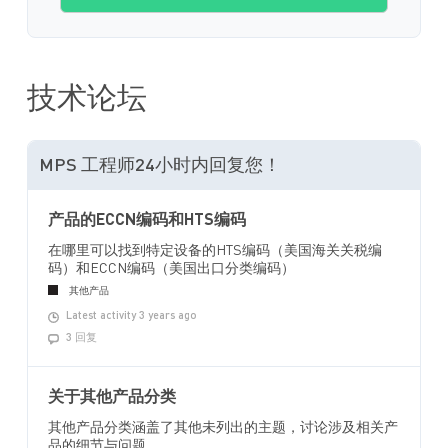
技术论坛
MPS 工程师24小时内回复您！
产品的ECCN编码和HTS编码
在哪里可以找到特定设备的HTS编码（美国海关关税编
码）和ECCN编码（美国出口分类编码）
其他产品
Latest activity 3 years ago
3 回复
关于其他产品分类
其他产品分类涵盖了其他未列出的主题，讨论涉及相关产
品的细节与问题。