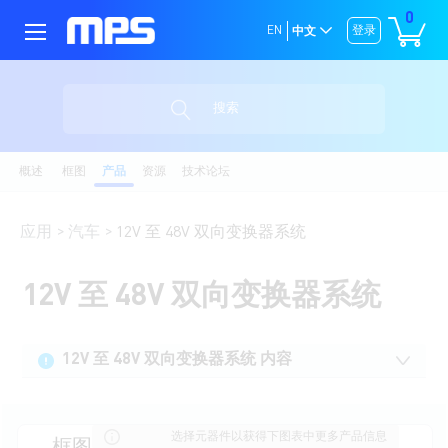
0
EN
登录
中文
搜索
概述
框图
产品
资源
技术论坛
应用
汽车
12V 至 48V 双向变换器系统
12V 至 48V 双向变换器系统
12V 至 48V 双向变换器系统 内容
选择元器件以获得下图表中更多产品信息