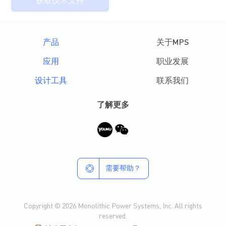
获取技术支持
产品
关于MPS
应用
职业发展
设计工具
联系我们
了解更多
需要帮助？
Copyright © 2026 Monolithic Power Systems, Inc. All rights
reserved.