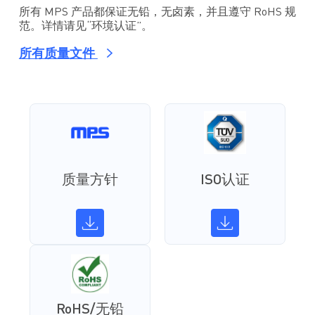
所有 MPS 产品都保证无铅，无卤素，并且遵守 RoHS 规
范。详情请见“环境认证”。
所有质量文件
质量方针
ISO认证
RoHS/无铅