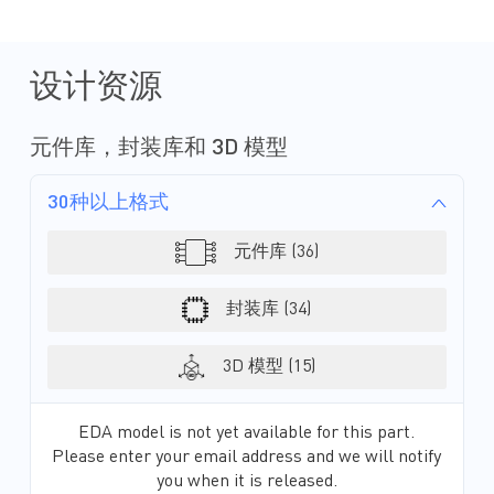
设计资源
元件库，封装库和 3D 模型
30种以上格式
元件库 (36)
封装库 (34)
3D 模型 (15)
EDA model is not yet available for this part.
Please enter your email address and we will notify
you when it is released.