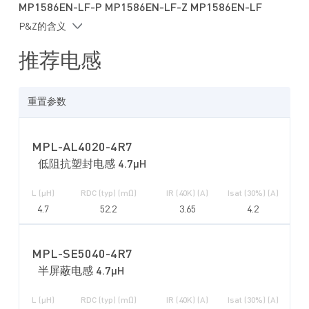
MP1586EN-LF-P MP1586EN-LF-Z MP1586EN-LF
P&Z的含义
推荐电感
重置参数
MPL-AL4020-4R7
低阻抗塑封电感 4.7µH
L (µH)
RDC (typ) (mΩ)
IR (40K) (A)
Isat (30%) (A)
4.7
52.2
3.65
4.2
MPL-SE5040-4R7
半屏蔽电感 4.7µH
L (µH)
RDC (typ) (mΩ)
IR (40K) (A)
Isat (30%) (A)