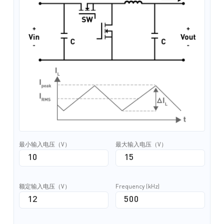
最小输入电压（V）
最大输入电压（V）
额定输入电压（V）
Frequency (kHz)