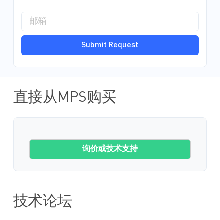
Submit Request
直接从MPS购买
询价或技术支持
技术论坛