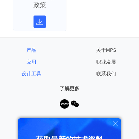
政策
产品
关于MPS
应用
职业发展
设计工具
联系我们
了解更多
需要帮助？