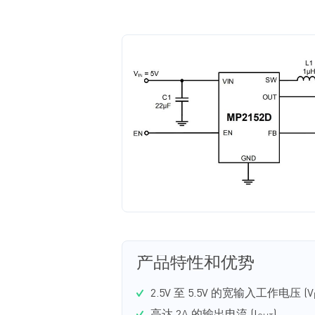
产品特性和优势
2.5V 至 5.5V 的宽输入工作电压 (V