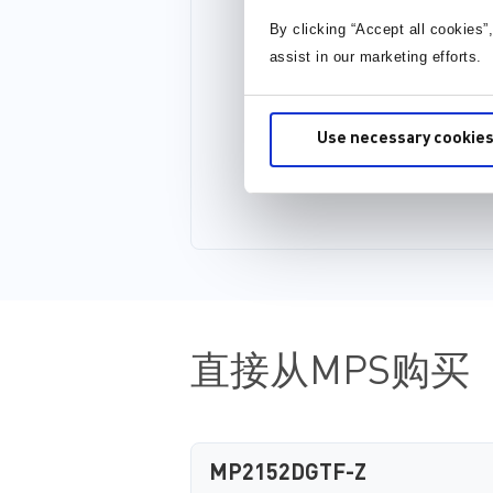
By clicking “Accept all cookies”
assist in our marketing efforts.
Use necessary cookies
直接从MPS购买
MP2152DGTF-Z