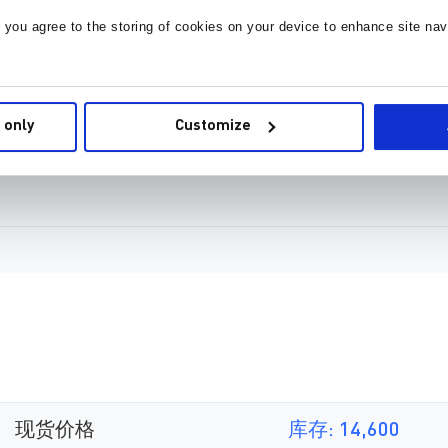
, you agree to the storing of cookies on your device to enhance site nav
 only
Customize
现货价格
库存: 14,600