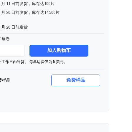
8 月 11 日前发货，库存达100片
 月 20 日前发货，库存达14,500片
 月 20 日前发货
00每卷
加入购物车
0个工作日内到货。 每单运费仅为 5 美元。
免费样品
费样品