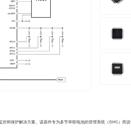
E) 监控和保护解决方案。该器件专为多节串联电池的管理系统（BMS）而设