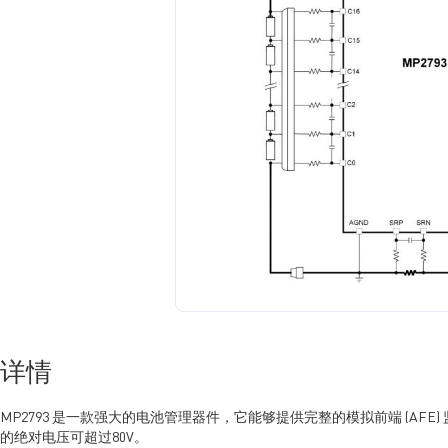
详情
MP2793 是一款强大的电池管理器件，它能够提供完整的模拟前端 (AF
的绝对电压可超过80V。