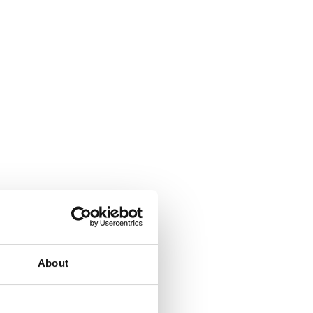
About