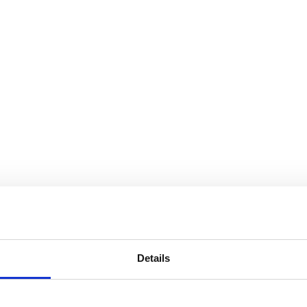
Details