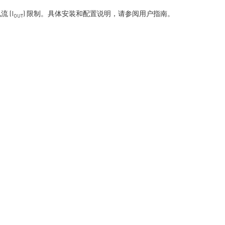
流 (I
) 限制。具体安装和配置说明，请参阅用户指南。
OUT