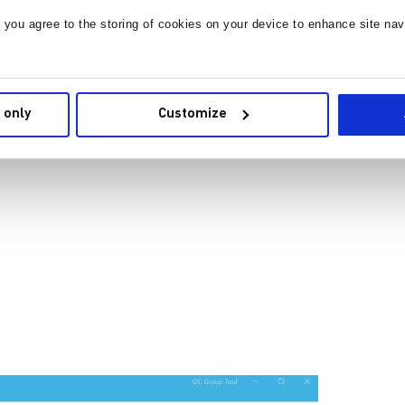
, you agree to the storing of cookies on your device to enhance site nav
 only
Customize