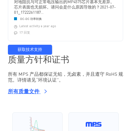
对地阻抗与可正常电压输出的MP4575芯片基本无差异。
芯片表面也无损坏。请问会是什么原因导致的？2021-07-
01_1722261187...
DC-DC 功率转换
Latest activity a year ago
17 回复
获取技术支持
质量方针和证书
所有 MPS 产品都保证无铅，无卤素，并且遵守 RoHS 规
范。详情请见“环境认证”。
所有质量文件