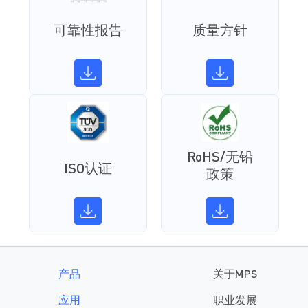
可靠性报告
质量方针
RoHS/无铅
ISO认证
政策
产品
关于MPS
应用
职业发展