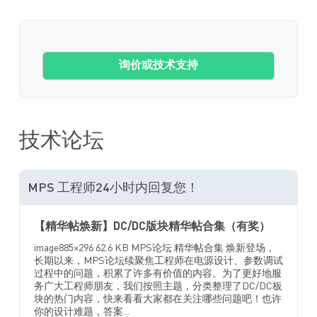
询价或技术支持
技术论坛
MPS 工程师24小时内回复您！
【精华帖焕新】DC/DC版块精华帖合集（有奖）
image885×296 62.6 KB MPS论坛 精华帖合集 焕新登场，
长期以来，MPS论坛续聚焦工程师在电源设计、参数调试
过程中的问题，积累了许多有价值的内容。为了更好地服
务广大工程师朋友，我们按照主题，分类整理了DC/DC板
块的热门内容，快来看看大家都在关注哪些问题吧！也许
你的设计难题，答案...