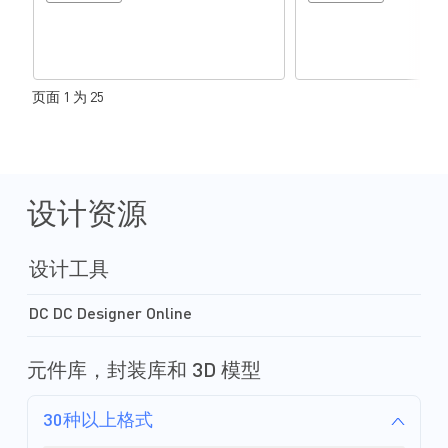
页面 1 为 25
设计资源
设计工具
DC DC Designer Online
元件库，封装库和 3D 模型
30种以上格式