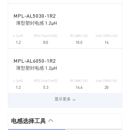
MPL-AL5030-1R2
薄型塑封电感 1.2µH
L (µH)
RDC (typ) (mΩ)
IR (40K) (A)
Isat (30%) (A)
1.2
8.0
10.0
14
MPL-AL6050-1R2
薄型塑封电感 1.2µH
L (µH)
RDC (typ) (mΩ)
IR (40K) (A)
Isat (30%) (A)
1.2
5.3
14.6
20
显示更多
电感选择工具