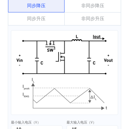
同步降压
非同步降压
同步升压
非同步升压
最小输入电压（V）
最大输入电压（V）