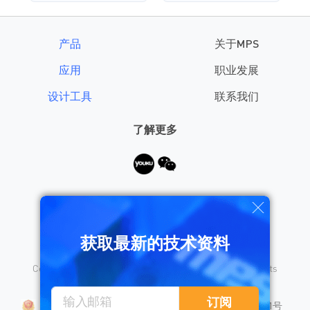
产品
关于MPS
应用
职业发展
设计工具
联系我们
了解更多
需要帮助？
获取最新的技术资料
Copyright © 2026 Monolithic Power Systems, Inc. All rights
reserved.
沪公网安备 31010402008155号
订阅
沪ICP备18023031号