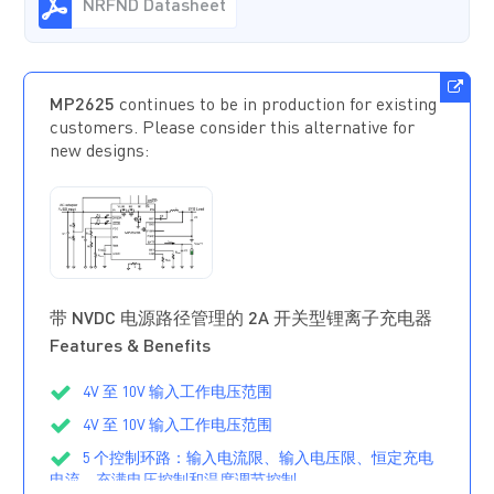
NRFND Datasheet
MP2625
continues to be in production for existing
customers. Please consider this alternative for
new designs:
MP2625BGL-
Z
正在供货
带 NVDC 电源路径管理的 2A 开关型锂离子充电器
Features & Benefits
4V 至 10V 输入工作电压范围
4V 至 10V 输入工作电压范围
5 个控制环路：输入电流限、输入电压限、恒定充电
电流、充满电压控制和温度调节控制。