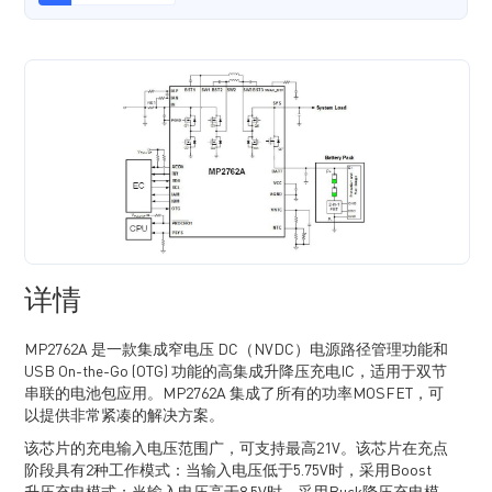
详情
MP2762A 是一款集成窄电压 DC（NVDC）电源路径管理功能和
USB On-the-Go (OTG) 功能的高集成升降压充电IC，适用于双节
串联的电池包应用。MP2762A 集成了所有的功率MOSFET，可
以提供非常紧凑的解决方案。
该芯片的充电输入电压范围广，可支持最高21V。该芯片在充点
阶段具有2种工作模式：当输入电压低于5.75V时，采用Boost