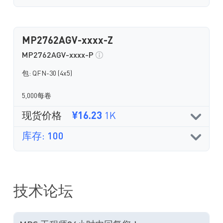
MP2762AGV-xxxx-Z
MP2762AGV-xxxx-P
包: QFN-30 (4x5)
5,000每卷
现货价格
¥16.23
1K
库存: 100
技术论坛