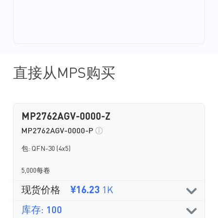
直接从MPS购买
MP2762AGV-0000-Z
MP2762AGV-0000-P
包: QFN-30 (4x5)
5,000每卷
现货价格
¥16.23
1K
库存: 100