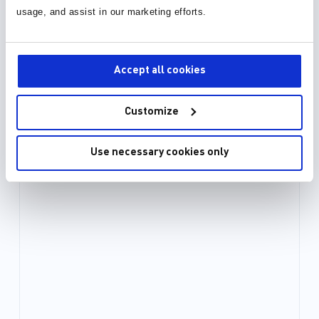
usage, and assist in our marketing efforts.
Accept all cookies
Customize
Use necessary cookies only