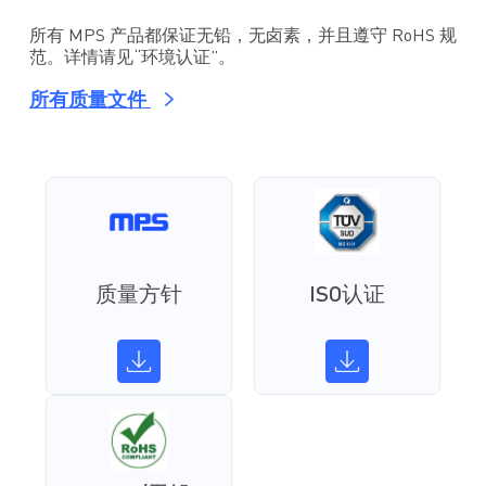
所有 MPS 产品都保证无铅，无卤素，并且遵守 RoHS 规
范。详情请见“环境认证”。
所有质量文件
质量方针
ISO认证