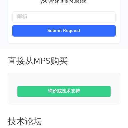
you when it is released.
Submit Request
直接从MPS购买
询价或技术支持
技术论坛