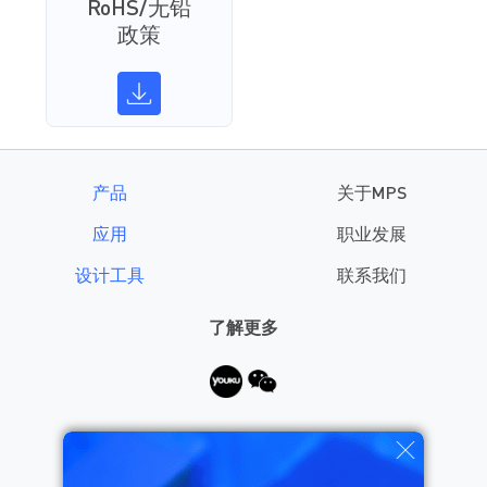
RoHS/无铅
政策
产品
关于MPS
应用
职业发展
设计工具
联系我们
了解更多
需要帮助？