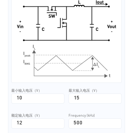
最小输入电压（V）
最大输入电压（V）
额定输入电压（V）
Frequency (kHz)