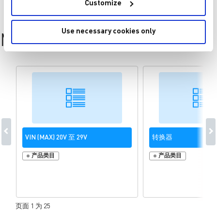
Customize
Use necessary cookies only
MP29368 Resources
VIN (MAX) 20V 至 29V
转换器
产品类目
产品类目
页面 1 为 25