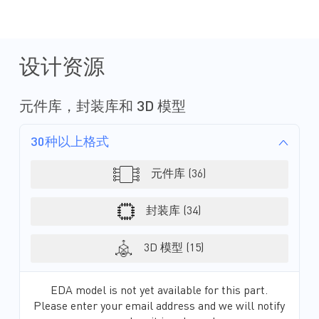
设计资源
元件库，封装库和 3D 模型
30种以上格式
元件库 (36)
封装库 (34)
3D 模型 (15)
EDA model is not yet available for this part.
Please enter your email address and we will notify