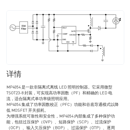
详情
MP4054 是一款非隔离式离线 LED 照明控制器。它采用微型
TSOT23-8 封装，可实现高功率因数（PF）和精确的 LED 电
流，适合隔离式单功率级照明应用。
MP4054 集成了功率因数校正（PFC）功能和谷底导通模式以降
低 MOSFET 开关损耗。
为增强系统可靠性和安全性，MP4054 内部集成了多种保护功
能，包括过压保护（OVP）、短路保护（SCP）、过流保护
（OCP）、输入欠压保护（BOP）、过温保护（OTP）、逐周