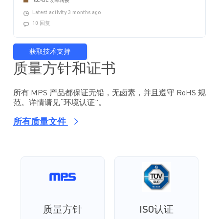
AC-DC 功率转换
Latest activity 3 months ago
10 回复
获取技术支持
质量方针和证书
所有 MPS 产品都保证无铅，无卤素，并且遵守 RoHS 规
范。详情请见“环境认证”。
所有质量文件
质量方针
ISO认证