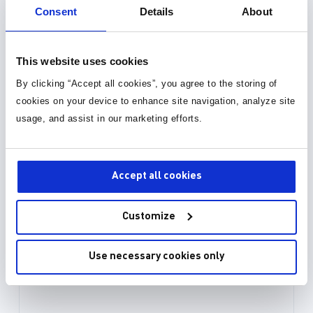
3D 模型 (15)
Consent
Details
About
This website uses cookies
By clicking “Accept all cookies”, you agree to the storing of
cookies on your device to enhance site navigation, analyze site
usage, and assist in our marketing efforts.
Accept all cookies
Customize
Use necessary cookies only