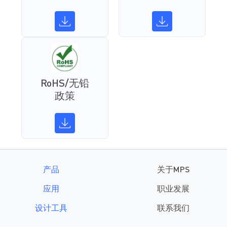
RoHS/无铅
政策
产品
关于MPS
应用
职业发展
设计工具
联系我们