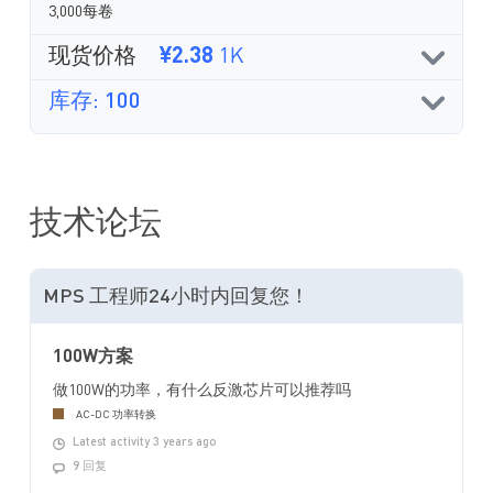
3,000每卷
现货价格
¥2.38
1K
库存: 100
技术论坛
MPS 工程师24小时内回复您！
100W方案
做100W的功率，有什么反激芯片可以推荐吗
AC-DC 功率转换
Latest activity 3 years ago
9 回复