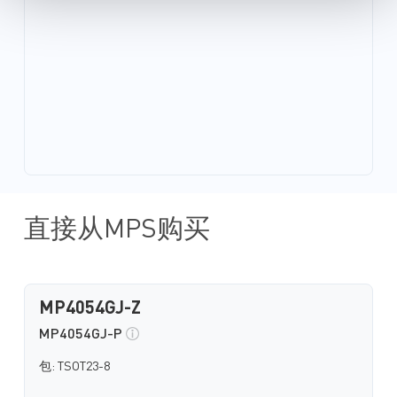
直接从MPS购买
MP4054GJ-Z
MP4054GJ-P
包: TSOT23-8