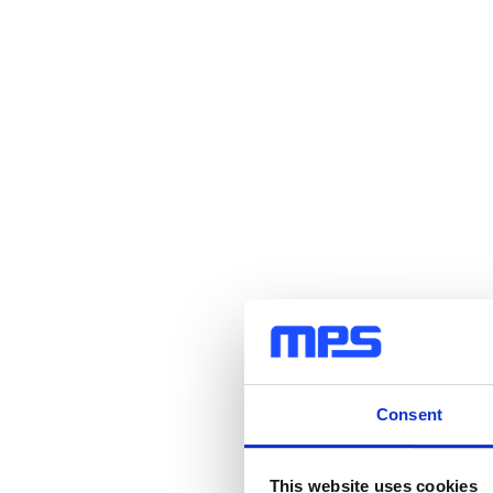
Consent
This website uses cookies