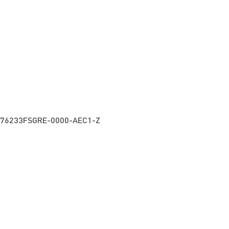
76233FSGRE-0000-AEC1-Z