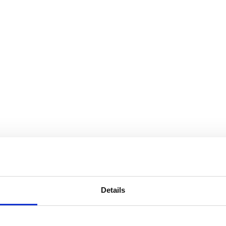
Details