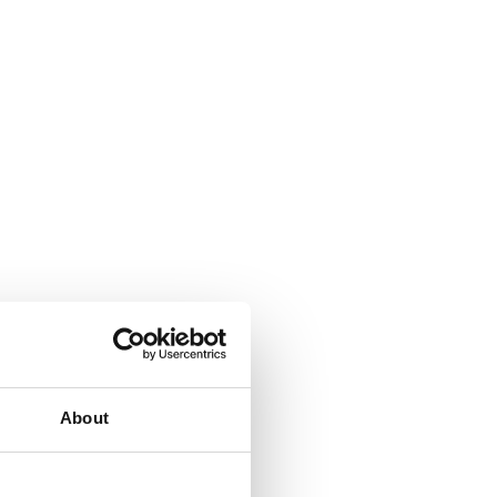
About