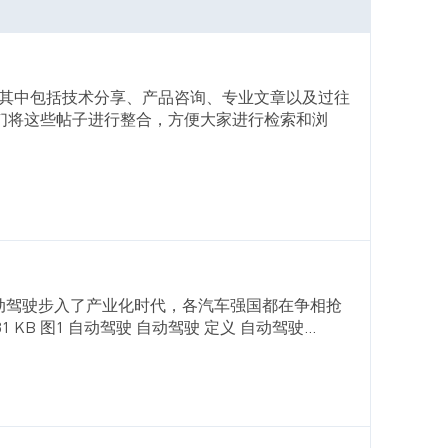
这其中包括技术分享、产品咨询、专业文章以及过往
我们将这些帖子进行整合，方便大家进行检索和浏
自动驾驶步入了产业化时代，各汽车强国都在争相抢
B 图1 自动驾驶 自动驾驶 定义 自动驾驶...