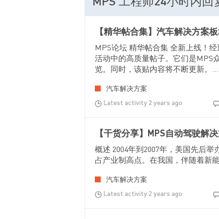
MPS 工程师24小时内
【精华帖合集】汽车解决方案板
MPS论坛 精华帖合集 全新上线
活动中的高质量帖子。它们是MPS
览。同时，该贴内容将不断更新。...
汽车解决方案
Latest activity 2 years ago
【干货分享】MPS自动驾驶解决
概述 2004年到2007年，美国
占产业制高点。在我国，伴随着新能源汽车
汽车解决方案
Latest activity 2 years ago