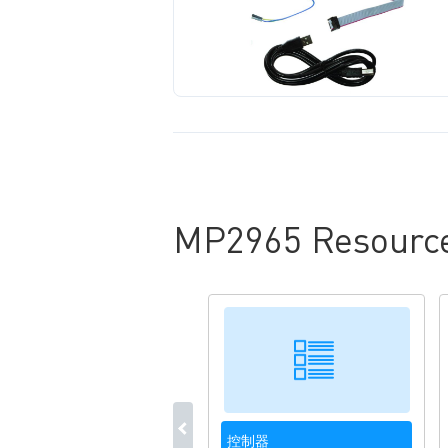
MP2965 Resourc
控制器