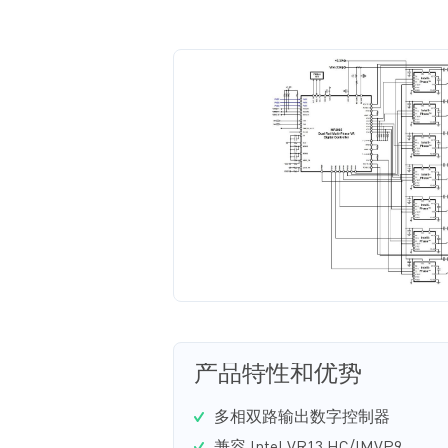
产品特性和优势
多相双路输出数字控制器