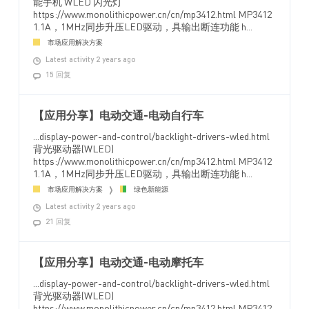
能手机 WLED 闪光灯
https://www.monolithicpower.cn/cn/mp3412.html MP3412
1.1A，1MHz同步升压LED驱动，具输出断连功能 h...
市场应用解决方案
Latest activity 2 years ago
15 回复
【应用分享】电动交通-电动自行车
...display-power-and-control/backlight-drivers-wled.html
背光驱动器(WLED)
https://www.monolithicpower.cn/cn/mp3412.html MP3412
1.1A，1MHz同步升压LED驱动，具输出断连功能 h...
市场应用解决方案
绿色新能源
Latest activity 2 years ago
21 回复
【应用分享】电动交通-电动摩托车
...display-power-and-control/backlight-drivers-wled.html
背光驱动器(WLED)