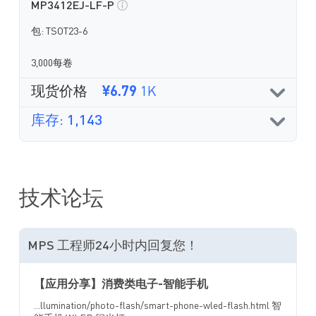
MP3412EJ-LF-P
包: TSOT23-6
3,000每卷
现货价格
¥6.79
1K
库存: 1,143
技术论坛
MPS 工程师24小时内回复您！
【应用分享】消费类电子-智能手机
...llumination/photo-flash/smart-phone-wled-flash.html 智