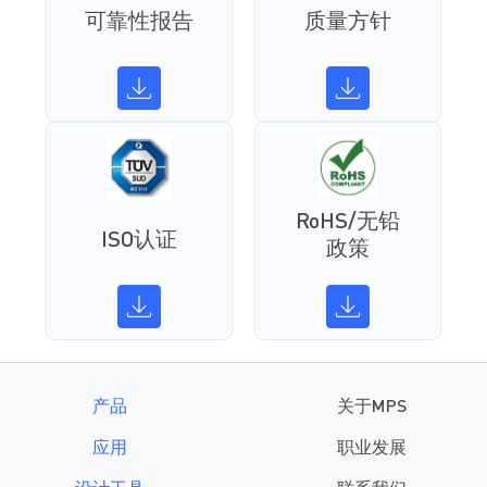
可靠性报告
质量方针
RoHS/无铅
ISO认证
政策
产品
关于MPS
应用
职业发展