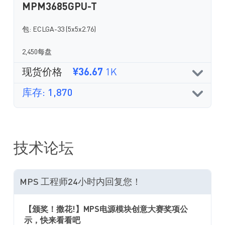
MPM3685GPU-T
包: ECLGA-33 (5x5x2.76)
2,450每盘
现货价格
¥36.67
1K
库存: 1,870
技术论坛
MPS 工程师24小时内回复您！
【颁奖！撒花!】MPS电源模块创意大赛奖项公
示，快来看看吧