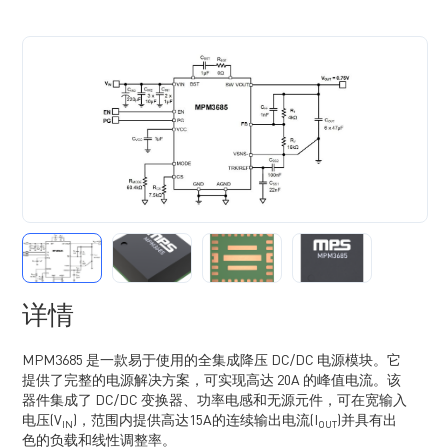
详情
MPM3685 是一款易于使用的全集成降压 DC/DC 电源模块。它
提供了完整的电源解决方案，可实现高达 20A 的峰值电流。该
器件集成了 DC/DC 变换器、功率电感和无源元件，可在宽输入
电压(V
)，范围内提供高达15A的连续输出电流(I
)并具有出
IN
OUT
色的负载和线性调整率。