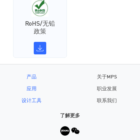
RoHS/无铅
政策
产品
关于MPS
应用
职业发展
设计工具
联系我们
了解更多