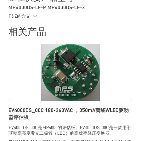
MP4000DS-LF-P MP4000DS-LF-Z
P&Z的含义
相关产品
EV4000DS_00C 180-260VAC ，350mA离线WLED驱动
器评估板
EV4000DS-00C是MP4000的评估板。EV4000DS-00C是一款用于
驱动高亮度发光二极管（LED）的高效率降压变换器。