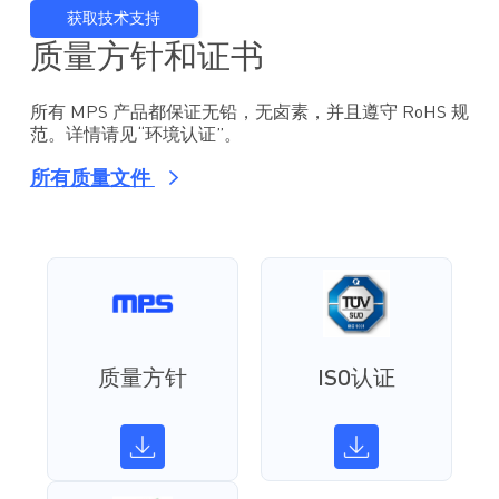
获取技术支持
质量方针和证书
所有 MPS 产品都保证无铅，无卤素，并且遵守 RoHS 规
范。详情请见“环境认证”。
所有质量文件
质量方针
ISO认证