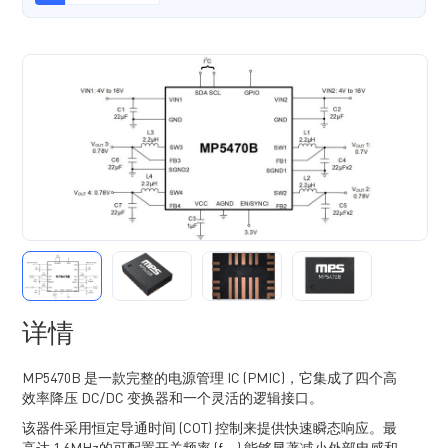
详情
MP5470B 是一款完整的电源管理 IC (PMIC)，它集成了四个高
效率降压 DC/DC 变换器和一个灵活的逻辑接口。
该器件采用恒定导通时间 (COT) 控制来提供快速瞬态响应。最