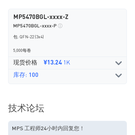
MP5470BGL-xxxx-Z
MP5470BGL-xxxx-P
包: QFN-22 (3x4)
5,000每卷
现货价格
¥13.24
1K
库存: 100
技术论坛
MPS 工程师24小时内回复您！