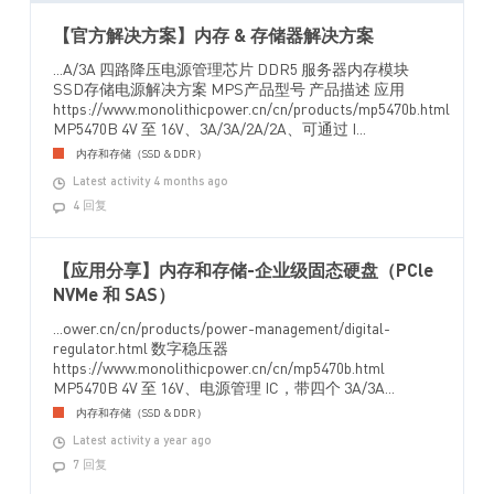
【官方解决方案】内存 & 存储器解决方案
...A/3A 四路降压电源管理芯片 DDR5 服务器内存模块
SSD存储电源解决方案 MPS产品型号 产品描述 应用
https://www.monolithicpower.cn/cn/products/mp5470b.html
MP5470B 4V 至 16V、3A/3A/2A/2A、可通过 I...
内存和存储（SSD & DDR）
Latest activity 4 months ago
4 回复
【应用分享】内存和存储-企业级固态硬盘（PCle
NVMe 和 SAS）
...ower.cn/cn/products/power-management/digital-
regulator.html 数字稳压器
https://www.monolithicpower.cn/cn/mp5470b.html
MP5470B 4V 至 16V、电源管理 IC，带四个 3A/3A...
内存和存储（SSD & DDR）
Latest activity a year ago
7 回复