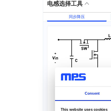
电感选择工具
同步降压
Consent
This website uses cookies