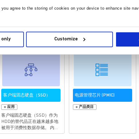
, you agree to the storing of cookies on your device to enhance site nav
es
 only
Customize
客户端固态硬盘（SSD）
电源管理芯片 (PMIC)
应用
产品类目
客户端固态硬盘（SSD）作为
HDD的替代品正在越来越多地
被用于消费性数据存储。 内存
与存储器解决方案 高质量的