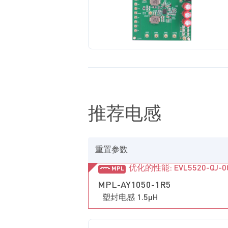
推荐电感
重置参数
优化的性能: EVL5520-QJ-0
MPL
MPL-AY1050-1R5
塑封电感 1.5µH