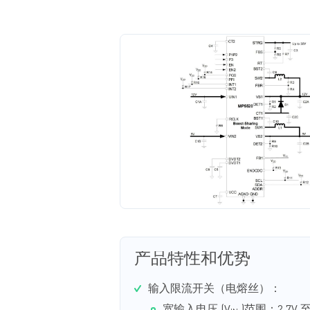
产品特性和优势
输入限流开关（电熔丝）：