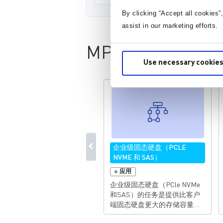
By clicking “Accept all cookies”
assist in our marketing efforts.
MP5520 Resourc
Use necessary cookies
企业级固态硬盘（PCLE
NVME 和 SAS）
应用
企业级固态硬盘（PCle NVMe
和SAS）的任务是提供比客户
端固态硬盘更大的存储容量，
并满足更严格的设计要求，以