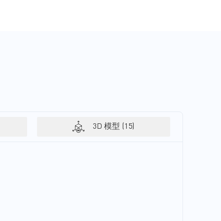
3D 模型 (15)