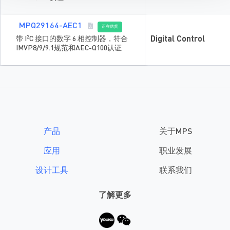
MPQ29164-AEC1
正在供货
2
带 I
C 接口的数字 6 相控制器，符合
Digital Control
IMVP8/9/9.1规范和AEC-Q100认证
产品
关于MPS
应用
职业发展
设计工具
联系我们
了解更多