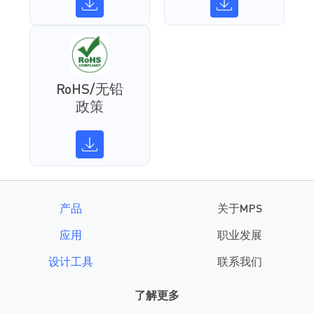
RoHS/无铅
政策
产品
关于MPS
应用
职业发展
设计工具
联系我们
了解更多