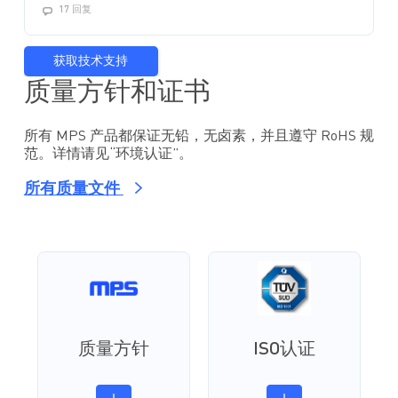
17 回复
获取技术支持
质量方针和证书
所有 MPS 产品都保证无铅，无卤素，并且遵守 RoHS 规
范。详情请见“环境认证”。
所有质量文件
质量方针
ISO认证