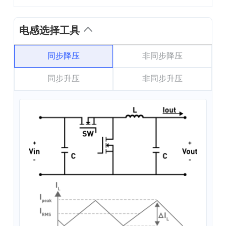
电感选择工具
同步降压
非同步降压
同步升压
非同步升压