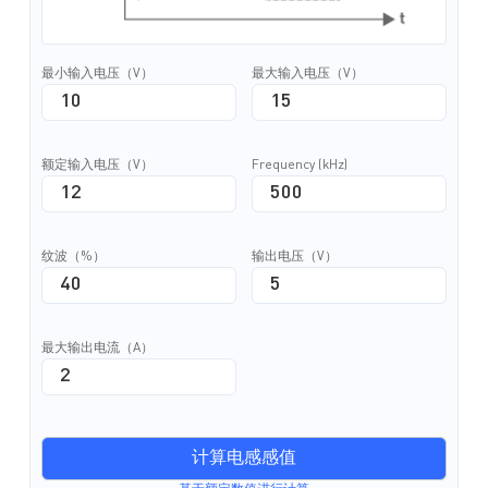
最小输入电压（V）
最大输入电压（V）
额定输入电压（V）
Frequency (kHz)
纹波（%）
输出电压（V）
最大输出电流（A）
计算电感感值