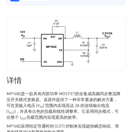
详情
MP1682是一款具有内部功率 MOSFET的全集成高频同步整流降
压开关模式变换器。该器件提供了一种非常紧凑的解决方案，
可在宽输入电压 (V
) 范围内实现高达 2A 的连续输出电流
IN
(I
)，并具有出色的负载和线性调整率。它采用同步模式，可
OUT
在整个 I
负载范围内实现更高的效率。
OUT
MP1682采用恒定导通时间 (COT) 控制来实现超快瞬态响应、简